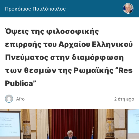
Προκόπιος Παυλόπουλος
Όψεις της φιλοσοφικής
επιρροής του Αρχαίου Ελληνικού
Πνεύματος στην διαμόρφωση
των θεσμών της Ρωμαϊκής “Res
Publica”
Afro
2 έτη ago