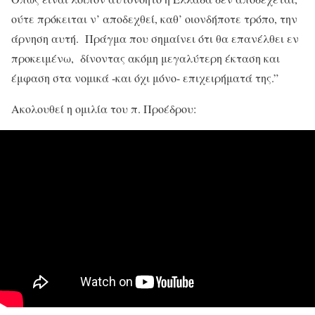
ούτε πρόκειται ν’ αποδεχθεί, καθ’ οιονδήποτε τρόπο, την
άρνηση αυτή. Πράγμα που σημαίνει ότι θα επανέλθει εν
προκειμένω, δίνοντας ακόμη μεγαλύτερη έκταση και
έμφαση στα νομικά -και όχι μόνο- επιχειρήματά της.”
Ακολουθεί η ομιλία του π. Προέδρου: