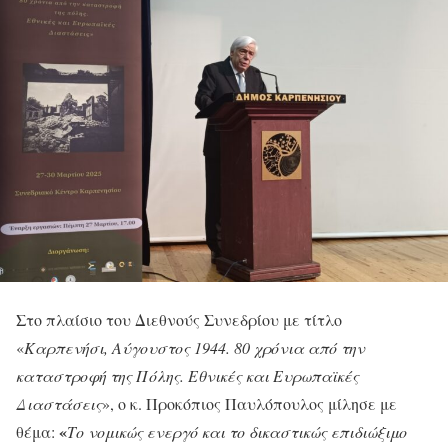
Στο πλαίσιο του Διεθνούς Συνεδρίου με τίτλο
«
Καρπενήσι, Αύγουστος 1944. 80 χρόνια από την
καταστροφή της Πόλης. Εθνικές και Ευρωπαϊκές
Διαστάσεις
», ο κ. Προκόπιος Παυλόπουλος μίλησε με
«
θέμα:
Το νομικώς ενεργό και το δικαστικώς επιδιώξιμο