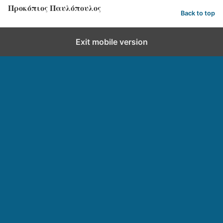
Προκόπιος Παυλόπουλος
Back to top
Exit mobile version