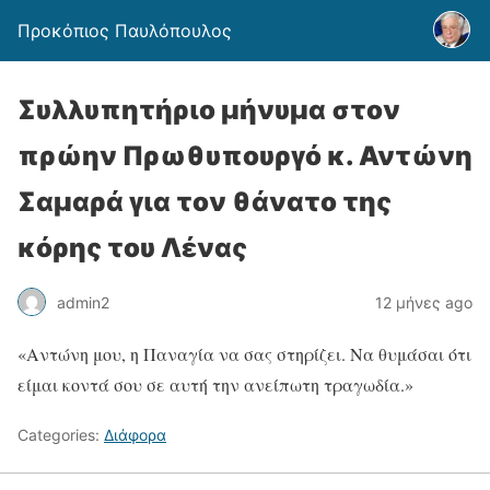
Προκόπιος Παυλόπουλος
Συλλυπητήριο μήνυμα στον
πρώην Πρωθυπουργό κ. Αντώνη
Σαμαρά για τον θάνατο της
κόρης του Λένας
admin2
12 μήνες ago
«Αντώνη μου, η Παναγία να σας στηρίζει. Να θυμάσαι ότι
είμαι κοντά σου σε αυτή την ανείπωτη τραγωδία.»
Categories:
Διάφορα