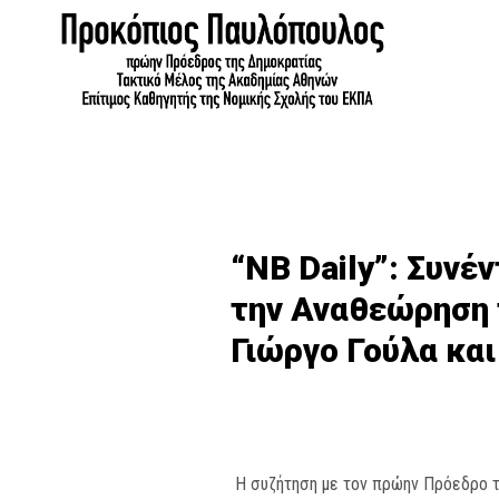
“NB Daily”: Συνέ
την Αναθεώρηση 
Γιώργο Γούλα κα
Η συζήτηση με τον πρώην Πρόεδρο τ