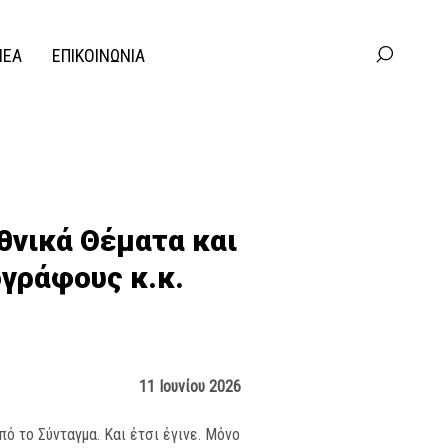
ΝΕΑ
ΕΠΙΚΟΙΝΩΝΙΑ
Εθνικά Θέματα και
γράφους κ.κ.
11 Ιουνίου 2026
ό το Σύνταγμα. Και έτσι έγινε. Μόνο