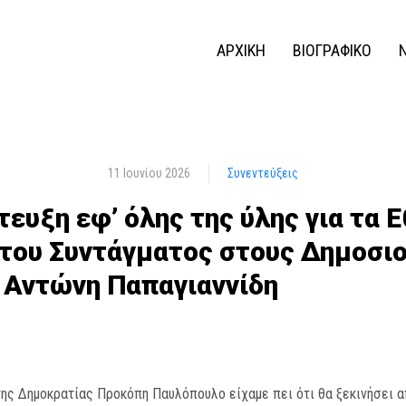
ΑΡΧΙΚΗ
ΒΙΟΓΡΑΦΙΚΟ
11 Ιουνίου 2026
Συνεντεύξεις
ντευξη εφ’ όλης της ύλης για τα 
του Συντάγματος στους Δημοσιο
ι Αντώνη Παπαγιαννίδη
ης Δημοκρατίας Προκόπη Παυλόπουλο είχαμε πει ότι θα ξεκινήσει απ