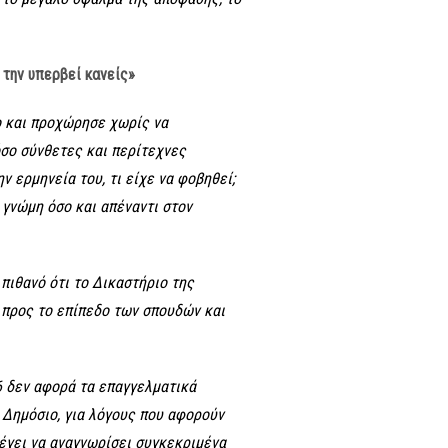
 την υπερβεί κανείς»
ο και προχώρησε χωρίς να
σο σύνθετες και περίτεχνες
ν ερμηνεία του, τι είχε να φοβηθεί;
 γνώμη όσο και απέναντι στον
 πιθανό ότι το Δικαστήριο της
προς το επίπεδο των σπουδών και
6 δεν αφορά τα επαγγελματικά
ό Δημόσιο, για λόγους που αφορούν
λέγει να αναγνωρίσει συγκεκριμένα