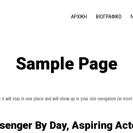
ΑΡΧΙΚΗ
ΒΙΟΓΡΑΦΙΚΟ
Sample Page
 it will stay in one place and will show up in your site navigation (in m
senger By Day, Aspiring Acto