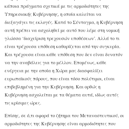
κάποια πράγματα σχετικά με τις αρμοδιότητες της
Υπηρεσιακής Κυβέρνησης, η οποία καλείται να
διεξαγάγει τις εκλογές. Κατά το Σύνταγμα, η Κυβέρνηση
αυτή πρέπει να ασχοληθεί με αυτό που λέμε στη νομική
γλώσσα ‘διαχείριση τρεχουσών υποθέσεων’. Αλλά το τι
είναι τρέχουσα υπόθεση καθορίζεται από την συγκυρία.
Και τρέχουσα είναι κάθε υπόθεση που δεν είναι δυνατόν
να την αναβάλεις για το μέλλον. Επομένως, κάθε
ενέργεια με την οποία η Χώρα μας διασφαλίζει
ευρωπαϊκούς πόρους, που είναι τόσο πολύτιμοι, είναι
επιβεβλημένη για την Κυβέρνηση. Και ορθώς η
Κυβέρνηση ασχολείται με τα θέματα αυτά, ιδίως αυτές
τις κρίσιμες ώρες.
Επίσης, σε ό,τι αφορά το ζήτημα του Μεταναστευτικού, οι
αρμοδιότητες της Κυβέρνησης είναι αρμοδιότητες που