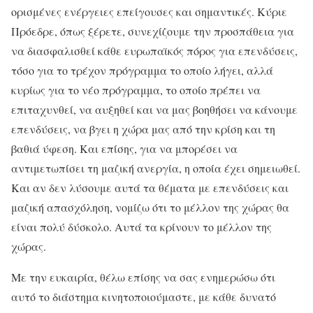
ορισμένες ενέργειες επείγουσες και σημαντικές. Κύριε
Πρόεδρε, όπως ξέρετε, συνεχίζουμε την προσπάθεια για
να διασφαλισθεί κάθε ευρωπαϊκός πόρος για επενδύσεις,
τόσο για το τρέχον πρόγραμμα το οποίο λήγει, αλλά
κυρίως για το νέο πρόγραμμα, το οποίο πρέπει να
επιταχυνθεί, να αυξηθεί και να μας βοηθήσει να κάνουμε
επενδύσεις, να βγει η χώρα μας από την κρίση και τη
βαθιά ύφεση. Και επίσης, για να μπορέσει να
αντιμετωπίσει τη μαζική ανεργία, η οποία έχει σημειωθεί.
Και αν δεν λύσουμε αυτά τα θέματα με επενδύσεις και
μαζική απασχόληση, νομίζω ότι το μέλλον της χώρας θα
είναι πολύ δύσκολο. Αυτά τα κρίνουν το μέλλον της
χώρας.
Με την ευκαιρία, θέλω επίσης να σας ενημερώσω ότι
αυτό το διάστημα κινητοποιούμαστε, με κάθε δυνατό