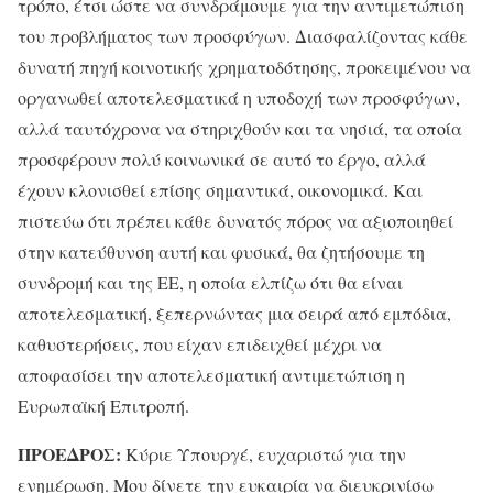
τρόπο, έτσι ώστε να συνδράμουμε για την αντιμετώπιση
του προβλήματος των προσφύγων. Διασφαλίζοντας κάθε
δυνατή πηγή κοινοτικής χρηματοδότησης, προκειμένου να
οργανωθεί αποτελεσματικά η υποδοχή των προσφύγων,
αλλά ταυτόχρονα να στηριχθούν και τα νησιά, τα οποία
προσφέρουν πολύ κοινωνικά σε αυτό το έργο, αλλά
έχουν κλονισθεί επίσης σημαντικά, οικονομικά. Και
πιστεύω ότι πρέπει κάθε δυνατός πόρος να αξιοποιηθεί
στην κατεύθυνση αυτή και φυσικά, θα ζητήσουμε τη
συνδρομή και της ΕΕ, η οποία ελπίζω ότι θα είναι
αποτελεσματική, ξεπερνώντας μια σειρά από εμπόδια,
καθυστερήσεις, που είχαν επιδειχθεί μέχρι να
αποφασίσει την αποτελεσματική αντιμετώπιση η
Ευρωπαϊκή Επιτροπή.
ΠΡΟΕΔΡΟΣ:
Κύριε Υπουργέ, ευχαριστώ για την
ενημέρωση. Μου δίνετε την ευκαιρία να διευκρινίσω