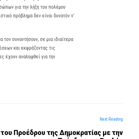
σώπων για την λήξη του πολέμου
τικό πρόβλημα δεν είναι δυνατόν ν’
 τον συναντήσουν, σε μια ιδιαίτερα
χέσεων και εκφράζοντας τις
ς έχουν αναληφθεί για την
Next Reading
 του Προέδρου της Δημοκρατίας με την