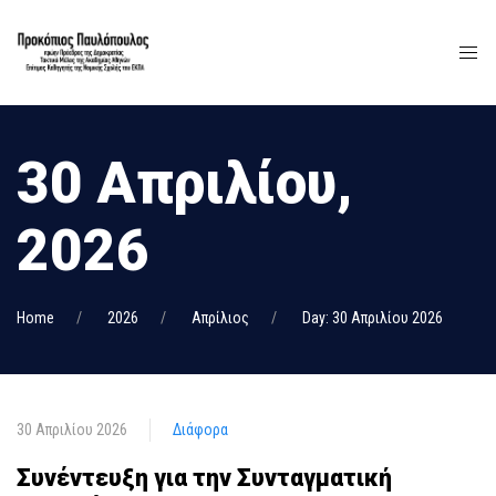
30 Απριλίου,
2026
Home
2026
Απρίλιος
Day: 30 Απριλίου 2026
30 Απριλίου 2026
Διάφορα
Συνέντευξη για την Συνταγματική