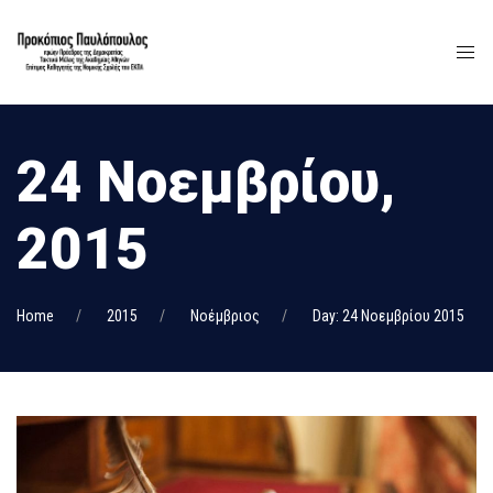
24 Νοεμβρίου,
2015
Home
2015
Νοέμβριος
Day: 24 Νοεμβρίου 2015