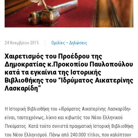
24 Νοεμβρίου 2015
Ομιλίες – Δηλώσεις
Χαιρετισμός του Προέδρου της
Δημοκρατίας κ.Προκοπίου Παυλοπούλου
κατά τα εγκαίνια της Ιστορικής
Βιβλιοθήκης του “Ιδρύματος Αικατερίνης
Λασκαρίδη”
Η Ιστορική Βιβλιοθήκη του «Ιδρύματος Αικατερίνης Λασκαρίδη»
είναι, ταυτοχρόνως, λίκνο και κιβωτός του Νέου Ελληνικού
Πνεύματος. Κατά τούτο συνιστά πραγματική Ιστορική Βιβλιοθήκη
του Νέου Ελληνισμού. Πάνω από 240.000 τίτλοι, που καλύπτουν