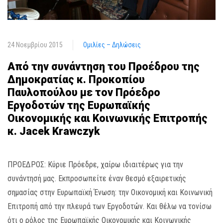
24 Νοεμβρίου 2015
Ομιλίες – Δηλώσεις
Από την συνάντηση του Προέδρου της
Δημοκρατίας κ. Προκοπίου
Παυλοπούλου με τον Πρόεδρο
Εργοδοτών της Ευρωπαϊκής
Οικονομικής και Κοινωνικής Επιτροπής
κ. Jacek Krawczyk
ΠΡΟΕΔΡΟΣ: Κύριε Πρόεδρε, χαίρω ιδιαιτέρως για την
συνάντησή μας. Εκπροσωπείτε έναν θεσμό εξαιρετικής
σημασίας στην Ευρωπαϊκή Ένωση: την Οικονομική και Κοινωνική
Επιτροπή από την πλευρά των Εργοδοτών. Και θέλω να τονίσω
ότι ο ρόλος της Ευρωπαϊκής Οικονομικής και Κοινωνικής