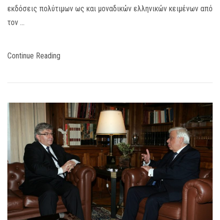
εκδόσεις πολύτιμων ως και μοναδικών ελληνικών κειμένων από
τον …
Continue Reading