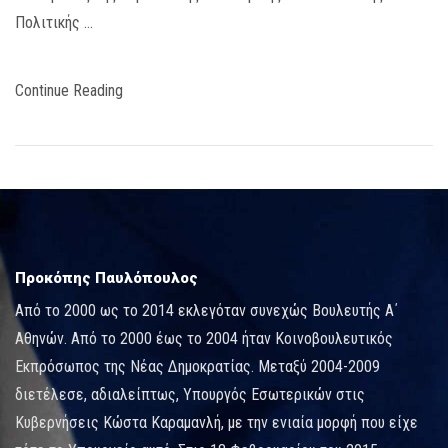
Πολιτικής …
Continue Reading
Προκόπης Παυλόπουλος
Από το 2000 ως το 2014 εκλεγόταν συνεχώς Βουλευτής Α΄
Αθηνών. Από το 2000 έως το 2004 ήταν Κοινοβουλευτικός
Εκπρόσωπος της Νέας Δημοκρατίας. Μεταξύ 2004-2009
διετέλεσε, αδιαλείπτως, Υπουργός Εσωτερικών στις
Κυβερνήσεις Κώστα Καραμανλή, με την ενιαία μορφή που είχε