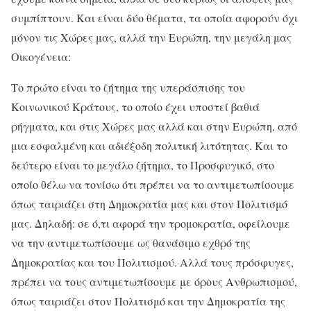
συμπίπτουν. Και είναι δύο θέματα, τα οποία αφορούν όχι
μόνον τις Χώρες μας, αλλά την Ευρώπη, την μεγάλη μας
Οικογένεια:
Το πρώτο είναι το ζήτημα της υπεράσπισης του
Κοινωνικού Κράτους, το οποίο έχει υποστεί βαθιά
ρήγματα, και στις Χώρες μας αλλά και στην Ευρώπη, από
μια εσφαλμένη και αδιέξοδη πολιτική λιτότητας. Και το
δεύτερο είναι το μεγάλο ζήτημα, το Προσφυγικό, στο
οποίο θέλω να τονίσω ότι πρέπει να το αντιμετωπίσουμε
όπως ταιριάζει στη Δημοκρατία μας και στον Πολιτισμό
μας. Δηλαδή: σε ό,τι αφορά την τρομοκρατία, οφείλουμε
να την αντιμετωπίσουμε ως θανάσιμο εχθρό της
Δημοκρατίας και του Πολιτισμού. Αλλά τους πρόσφυγες,
πρέπει να τους αντιμετωπίσουμε με όρους Ανθρωπισμού,
όπως ταιριάζει στον Πολιτισμό και την Δημοκρατία της