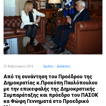
23 Φεβρουαρίου 2016
Ομιλίες – Δηλώσεις
Από τη συνάντηση του Προέδρου της
Δημοκρατίας κ.Προκόπη Παυλόπουλου
με την επικεφαλής της Δημοκρατικής
Συμπαράταξης και πρόεδρο του ΠΑΣΟΚ
κα Φώφη Γεννηματά στο Προεδρικό