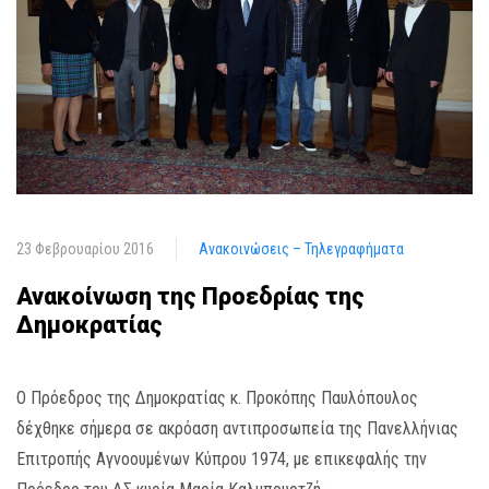
23 Φεβρουαρίου 2016
Ανακοινώσεις – Τηλεγραφήματα
Ανακοίνωση της Προεδρίας της
Δημοκρατίας
Ο Πρόεδρος της Δημοκρατίας κ. Προκόπης Παυλόπουλος
δέχθηκε σήμερα σε ακρόαση αντιπροσωπεία της Πανελλήνιας
Επιτροπής Αγνοουμένων Κύπρου 1974, με επικεφαλής την