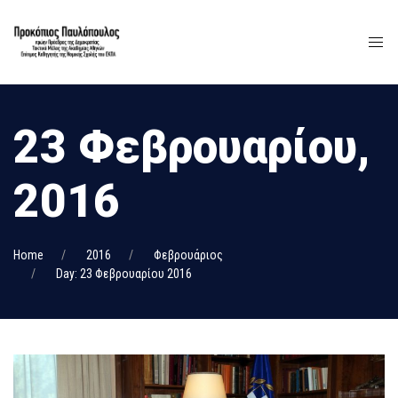
23 Φεβρουαρίου,
2016
Home
2016
Φεβρουάριος
Day: 23 Φεβρουαρίου 2016