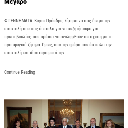
Μέγαρο
Φ.ΓΕΝΝΗΜΑΤΑ: Κύριε Πρόεδρε, ζήτησα να σας δω με την
επιστολή που σας έστειλα για να συζητήσουμε για
πρωτοβουλίες που πρέπει να αναληφθούν σε σχέση με το
προσφυγικό ζήτημα. Όμως, από την ημέρα που έστειλα την
επιστολή και ιδιαίτερα μετά την …
Continue Reading