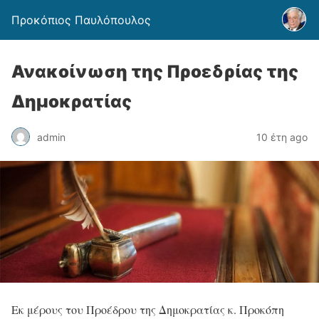
Προκόπιος Παυλόπουλος
Ανακοίνωση της Προεδρίας της
Δημοκρατίας
admin
10 έτη ago
Εκ μέρους του Προέδρου της Δημοκρατίας κ. Προκόπη