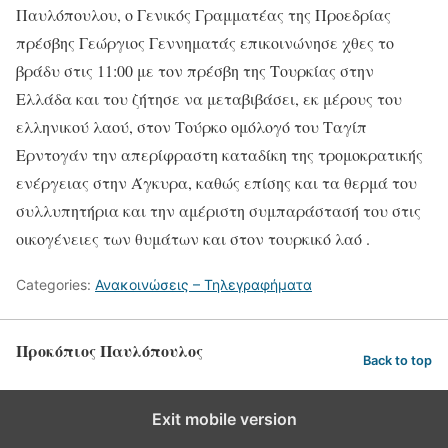
Παυλόπουλου, ο Γενικός Γραμματέας της Προεδρίας
πρέσβης Γεώργιος Γεννηματάς επικοινώνησε χθες το
βράδυ στις 11:00 με τον πρέσβη της Τουρκίας στην
Ελλάδα και του ζήτησε να μεταβιβάσει, εκ μέρους του
ελληνικού λαού, στον Τούρκο ομόλογό του Ταγίπ
Ερντογάν την απερίφραστη καταδίκη της τρομοκρατικής
ενέργειας στην Άγκυρα, καθώς επίσης και τα θερμά του
συλλυπητήρια και την αμέριστη συμπαράστασή του στις
οικογένειες των θυμάτων και στον τουρκικό λαό .
Categories:
Ανακοινώσεις – Τηλεγραφήματα
Προκόπιος Παυλόπουλος
Back to top
Exit mobile version