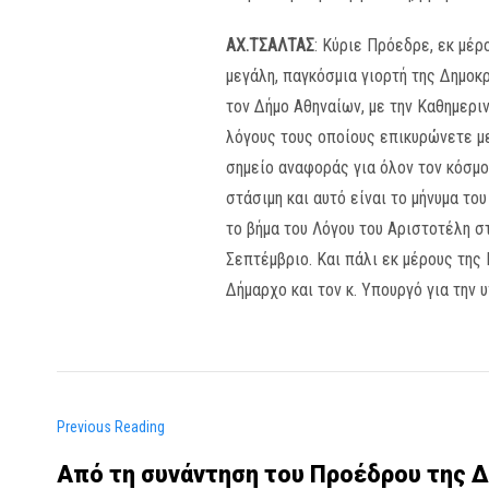
ΑΧ.ΤΣΑΛΤΑΣ
: Κύριε Πρόεδρε, εκ μέρ
μεγάλη, παγκόσμια γιορτή της Δημοκ
τον Δήμο Αθηναίων, με την Καθημερι
λόγους τους οποίους επικυρώνετε με 
σημείο αναφοράς για όλον τον κόσμο 
στάσιμη και αυτό είναι το μήνυμα τ
το βήμα του Λόγου του Αριστοτέλη σ
Σεπτέμβριο. Και πάλι εκ μέρους της 
Δήμαρχο και τον κ. Υπουργό για την 
Previous Reading
Από τη συνάντηση του Προέδρου της 