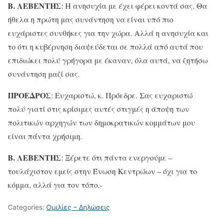
Β. ΛΕΒΕΝΤΗΣ
: Η ανησυχία με έχει φέρει κοντά σας. Θα
ήθελα η πρώτη μας συνάντηση να είναι υπό πιο
ευχάριστες συνθήκες για την χώρα. Αλλά η ανησυχία και
το ότι η κυβέρνηση διαψεύδεται σε πολλά από αυτά που
επιδιώκει πολύ γρήγορα με έκαναν, όλα αυτά, να ζητήσω
συνάντηση μαζί σας.
ΠΡΟΕΔΡΟΣ
: Ευχαριστώ, κ. Πρόεδρε. Σας ευχαριστώ
πολύ γιατί στις κρίσιμες αυτές στιγμές η άποψη των
πολιτικών αρχηγών των δημοκρατικών κομμάτων μου
είναι πάντα χρήσιμη.
Β. ΛΕΒΕΝΤΗΣ
: Ξέρετε ότι πάντα ενεργούμε –
τουλάχιστον εμείς στην Ένωση Κεντρώων – όχι για το
κόμμα, αλλά για τον τόπο.-
Categories:
Ομιλίες – Δηλώσεις