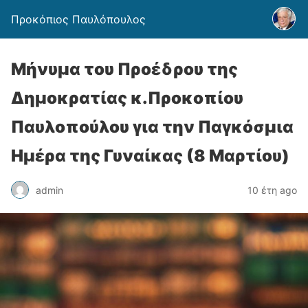
Προκόπιος Παυλόπουλος
Μήνυμα του Προέδρου της
Δημοκρατίας κ.Προκοπίου
Παυλοπούλου για την Παγκόσμια
Ημέρα της Γυναίκας (8 Μαρτίου)
admin
10 έτη ago