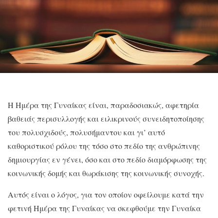
Η Ημέρα της Γυναίκας είναι, παραδοσιακώς, αφετηρία
βαθειάς περισυλλογής και ειλικρινούς συνειδητοποίησης
του πολυσχιδούς, πολυσήμαντου και γι’ αυτό
καθοριστικού ρόλου της τόσο στο πεδίο της ανθρώπινης
δημιουργίας εν γένει, όσο και στο πεδίο διαμόρφωσης της
κοινωνικής δομής και θωράκισης της κοινωνικής συνοχής.
Αυτός είναι ο λόγος, για τον οποίον οφείλουμε κατά την
φετινή Ημέρα της Γυναίκας να σκεφθούμε την Γυναίκα