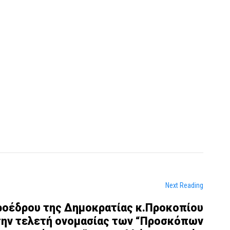
Next Reading
ροέδρου της Δημοκρατίας κ.Προκοπίου
ην τελετή ονομασίας των “Προσκόπων