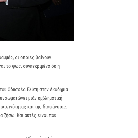
αμμές, οι οποίες βαίνουν
ναι το φως, συγκεκριμένα δε η
 του Οδυσσέα Ελύτη στην Ακαδημία
, ενσωματώνει μιάν εμβληματική
φωτεινότητας και της διαφάνειας.
α ζήσω. Και αυτές είναι που