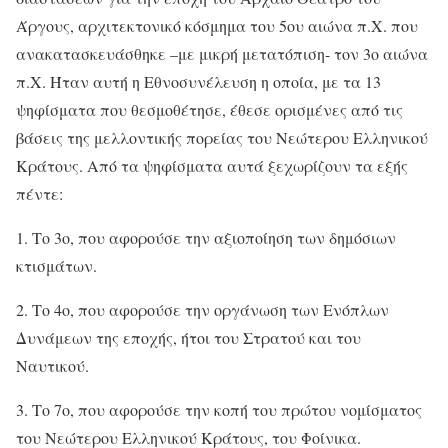
Άργους, αρχιτεκτονικό κόσμημα του 5ου αιώνα π.Χ. που
ανακατασκευάσθηκε –με μικρή μετατόπιση- τον 3ο αιώνα
π.Χ. Ήταν αυτή η Εθνοσυνέλευση η οποία, με τα 13
ψηφίσματα που θεσμοθέτησε, έθεσε ορισμένες από τις
βάσεις της μελλοντικής πορείας του Νεώτερου Ελληνικού
Κράτους. Από τα ψηφίσματα αυτά ξεχωρίζουν τα εξής
πέντε:
1. Το 3ο, που αφορούσε την αξιοποίηση των δημόσιων
κτισμάτων.
2. Το 4ο, που αφορούσε την οργάνωση των Ενόπλων
Δυνάμεων της εποχής, ήτοι του Στρατού και του
Ναυτικού.
3. Το 7ο, που αφορούσε την κοπή του πρώτου νομίσματος
του Νεώτερου Ελληνικού Κράτους, του Φοίνικα.