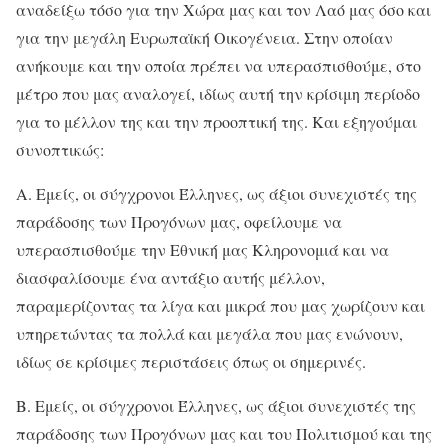
αναδείξω τόσο για την Χώρα μας και τον Λαό μας όσο και
για την μεγάλη Ευρωπαϊκή Οικογένεια. Στην οποίαν
ανήκουμε και την οποία πρέπει να υπερασπισθούμε, στο
μέτρο που μας αναλογεί, ιδίως αυτή την κρίσιμη περίοδο
για το μέλλον της και την προοπτική της. Και εξηγούμαι
συνοπτικώς:
Α. Εμείς, οι σύγχρονοι Έλληνες, ως άξιοι συνεχιστές της
παράδοσης των Προγόνων μας, οφείλουμε να
υπερασπισθούμε την Εθνική μας Κληρονομιά και να
διασφαλίσουμε ένα αντάξιο αυτής μέλλον,
παραμερίζοντας τα λίγα και μικρά που μας χωρίζουν και
υπηρετώντας τα πολλά και μεγάλα που μας ενώνουν,
ιδίως σε κρίσιμες περιστάσεις όπως οι σημερινές.
Β. Εμείς, οι σύγχρονοι Έλληνες, ως άξιοι συνεχιστές της
παράδοσης των Προγόνων μας και του Πολιτισμού και της