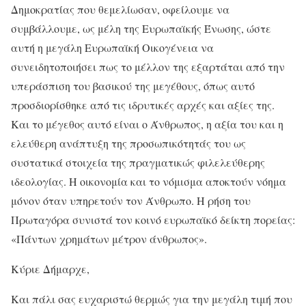
Δημοκρατίας που θεμελίωσαν, οφείλουμε να
συμβάλλουμε, ως μέλη της Ευρωπαϊκής Ένωσης, ώστε
αυτή η μεγάλη Ευρωπαϊκή Οικογένεια να
συνειδητοποιήσει πως το μέλλον της εξαρτάται από την
υπεράσπιση του βασικού της μεγέθους, όπως αυτό
προσδιορίσθηκε από τις ιδρυτικές αρχές και αξίες της.
Και το μέγεθος αυτό είναι ο Άνθρωπος, η αξία του και η
ελεύθερη ανάπτυξη της προσωπικότητάς του ως
συστατικά στοιχεία της πραγματικώς φιλελεύθερης
ιδεολογίας. Η οικονομία και το νόμισμα αποκτούν νόημα
μόνον όταν υπηρετούν τον Άνθρωπο. Η ρήση του
Πρωταγόρα συνιστά τον κοινό ευρωπαϊκό δείκτη πορείας:
«Πάντων χρημάτων μέτρον άνθρωπος».
Κύριε Δήμαρχε,
Και πάλι σας ευχαριστώ θερμώς για την μεγάλη τιμή που