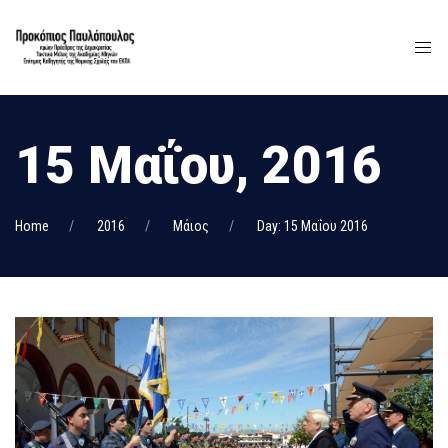
15 Μαΐου, 2016
Home
2016
Μάιος
Day: 15 Μαΐου 2016