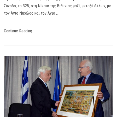
Σύνοδο, το 325, στη Νίκαια της Βιθυνίας μαζί, μεταξύ άλλων, με
τον Άγιο Νικόλαο και τον Άγιο …
Continue Reading