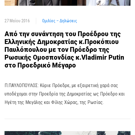
27 Μαΐου 2016
Ομιλίες – Δηλώσεις
Από την συνάντηση του Προέδρου της
Ελληνικής Δημοκρατίας κ.Προκόπιου
Παυλόπουλου με τον Πρόεδρο της
Ρωσικής Ομοσπονδίας κ.Vladimir Putin
στο Προεδρικό Μέγαρο
Π.ΠΑΥΛΟΠΟΥΛΟΣ: Κύριε Πρόεδρε, με εξαιρετική χαρά σας
υποδέχομαι στην Προεδρία της Δημοκρατίας ως Πρόεδρο και
Ηγέτη της Μεγάλης και Φίλης Χώρας, της Ρωσίας.