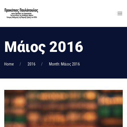
Μάιος 2016
Home
2016
Month: Μάιος 2016