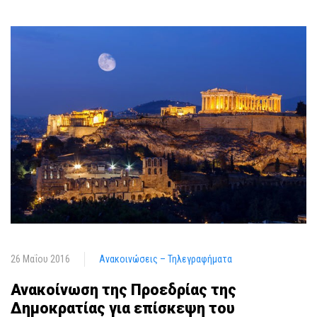
26 Μαΐου 2016
Ανακοινώσεις – Τηλεγραφήματα
Ανακοίνωση της Προεδρίας της
Δημοκρατίας για επίσκεψη του