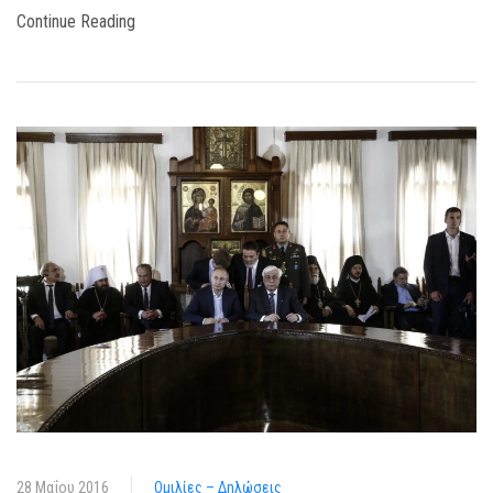
Continue Reading
28 Μαΐου 2016
Ομιλίες – Δηλώσεις