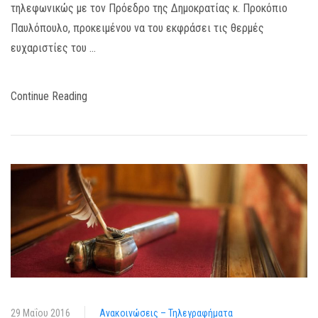
τηλεφωνικώς με τον Πρόεδρο της Δημοκρατίας κ. Προκόπιο
Παυλόπουλο, προκειμένου να του εκφράσει τις θερμές
ευχαριστίες του …
Continue Reading
29 Μαΐου 2016
Ανακοινώσεις – Τηλεγραφήματα