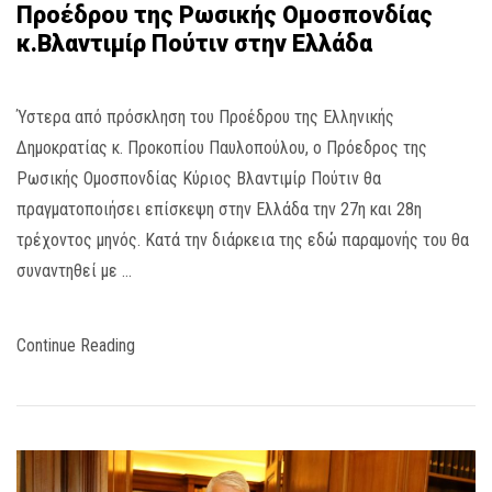
Προέδρου της Ρωσικής Ομοσπονδίας
κ.Βλαντιμίρ Πούτιν στην Ελλάδα
Ύστερα από πρόσκληση του Προέδρου της Ελληνικής
Δημοκρατίας κ. Προκοπίου Παυλοπούλου, ο Πρόεδρος της
Ρωσικής Ομοσπονδίας Κύριος Βλαντιμίρ Πούτιν θα
πραγματοποιήσει επίσκεψη στην Ελλάδα την 27η και 28η
τρέχοντος μηνός. Κατά την διάρκεια της εδώ παραμονής του θα
συναντηθεί με …
Continue Reading