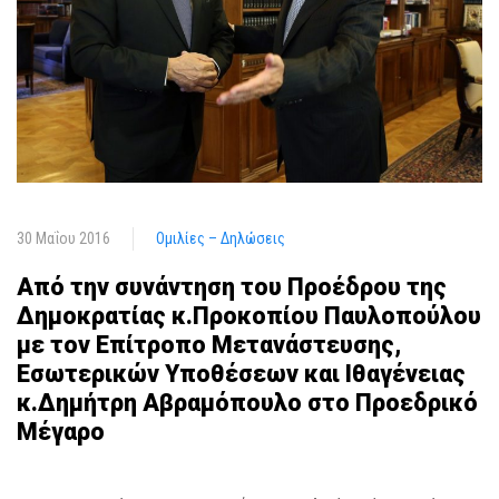
30 Μαΐου 2016
Ομιλίες – Δηλώσεις
Από την συνάντηση του Προέδρου της
Δημοκρατίας κ.Προκοπίου Παυλοπούλου
με τον Επίτροπο Μετανάστευσης,
Εσωτερικών Υποθέσεων και Ιθαγένειας
κ.Δημήτρη Αβραμόπουλο στο Προεδρικό
Μέγαρο