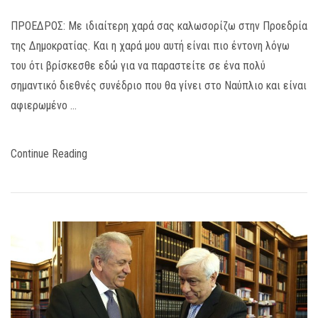
ΠΡΟΕΔΡΟΣ: Με ιδιαίτερη χαρά σας καλωσορίζω στην Προεδρία
της Δημοκρατίας. Και η χαρά μου αυτή είναι πιο έντονη λόγω
του ότι βρίσκεσθε εδώ για να παραστείτε σε ένα πολύ
σημαντικό διεθνές συνέδριο που θα γίνει στο Ναύπλιο και είναι
αφιερωμένο …
Continue Reading