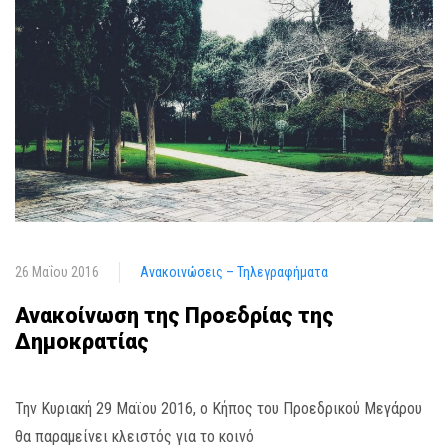
26 Μαΐου 2016
Ανακοινώσεις – Τηλεγραφήματα
Ανακοίνωση της Προεδρίας της
Δημοκρατίας
Την Κυριακή 29 Μαϊου 2016, ο Κήπος του Προεδρικού Μεγάρου
θα παραμείνει κλειστός για το κοινό