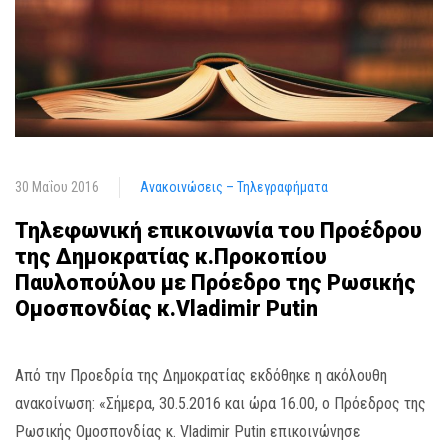
30 Μαΐου 2016
Ανακοινώσεις – Τηλεγραφήματα
Τηλεφωνική επικοινωνία του Προέδρου
της Δημοκρατίας κ.Προκοπίου
Παυλοπούλου με Πρόεδρο της Ρωσικής
Ομοσπονδίας κ.Vladimir Putin
Από την Προεδρία της Δημοκρατίας εκδόθηκε η ακόλουθη
ανακοίνωση: «Σήμερα, 30.5.2016 και ώρα 16.00, ο Πρόεδρος της
Ρωσικής Ομοσπονδίας κ. Vladimir Putin επικοινώνησε