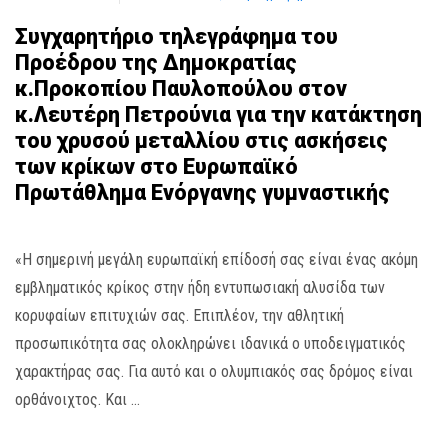
Συγχαρητήριο τηλεγράφημα του
Προέδρου της Δημοκρατίας
κ.Προκοπίου Παυλοπούλου στον
κ.Λευτέρη Πετρούνια για την κατάκτηση
του χρυσού μεταλλίου στις ασκήσεις
των κρίκων στο Ευρωπαϊκό
Πρωτάθλημα Ενόργανης γυμναστικής
«Η σημερινή μεγάλη ευρωπαϊκή επίδοσή σας είναι ένας ακόμη
εμβληματικός κρίκος στην ήδη εντυπωσιακή αλυσίδα των
κορυφαίων επιτυχιών σας. Επιπλέον, την αθλητική
προσωπικότητα σας ολοκληρώνει ιδανικά ο υποδειγματικός
χαρακτήρας σας. Για αυτό και ο ολυμπιακός σας δρόμος είναι
ορθάνοιχτος. Και …