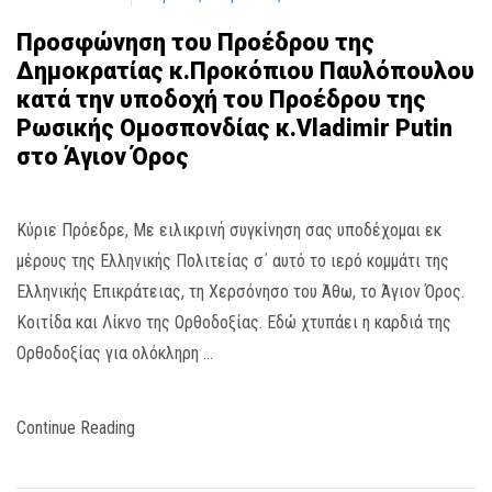
Προσφώνηση του Προέδρου της
Δημοκρατίας κ.Προκόπιου Παυλόπουλου
κατά την υποδοχή του Προέδρου της
Ρωσικής Ομοσπονδίας κ.Vladimir Putin
στο Άγιον Όρος
Κύριε Πρόεδρε, Με ειλικρινή συγκίνηση σας υποδέχομαι εκ
μέρους της Ελληνικής Πολιτείας σ΄ αυτό το ιερό κομμάτι της
Ελληνικής Επικράτειας, τη Χερσόνησο του Άθω, το Άγιον Όρος.
Κοιτίδα και Λίκνο της Ορθοδοξίας. Εδώ χτυπάει η καρδιά της
Ορθοδοξίας για ολόκληρη …
Continue Reading