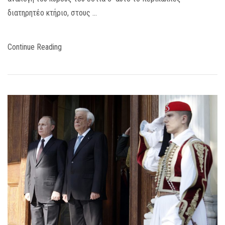
διατηρητέο κτήριο, στους …
Continue Reading