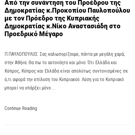
Από την συνάντηση του Προέδρου της
Δημοκρατίας κ.Προκοπίου Παυλοπούλου
με τον Πρόεδρο της Κυπριακής
Δημοκρατίας κ.Νίκο Αναστασιάδη στο
Προεδρικό Μέγαρο
Π.ΠΑΥΛΟΠΟΥΛΟΣ: Σας καλωσορίζουμε, πάντα με μεγάλη χαρά,
στην Αθήνα. Θα πω το αυτονόητο και μόνο: Ότι Ελλάδα και
Κύπρος, Κύπρος και Ελλάδα είναι απολύτως συντονισμένες σε
ό,τι αφορά την επίλυση του Κυπριακού. Λύση για το Κυπριακό
μπορεί να υπάρξει μόνο …
Continue Reading