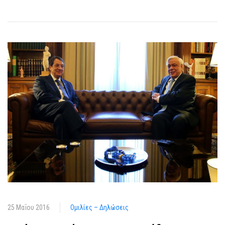
25 Μαΐου 2016
Ομιλίες – Δηλώσεις