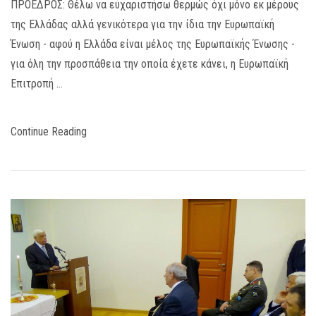
ΠΡΟΕΔΡΟΣ: Θέλω να ευχαριστήσω θερμώς όχι μόνο εκ μέρους
της Ελλάδας αλλά γενικότερα για την ίδια την Ευρωπαϊκή
Ένωση - αφού η Ελλάδα είναι μέλος της Ευρωπαϊκής Ένωσης -
για όλη την προσπάθεια την οποία έχετε κάνει, η Ευρωπαϊκή
Επιτροπή …
Continue Reading