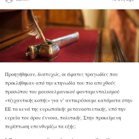
Προηγήθηκαν, δυστυχώς, οι άφατες τραγωδίες που
προκλήθηκαν από την κτηνωδία του πιο απεχθούς
προσώπου του μουσουλμανικού φονταμενταλισμού
«τζιχαντικής κοπής» για ν’ αντικρύσουμε κατάματα στην
ΕΕ τα κενά της ευρωπαϊκής μεταναστευτικής, υπό την
ευρεία του όρου έννοια, πολιτικής. Στην προκείμενη
περίπτωση υπενθυμίζω τα εξής: