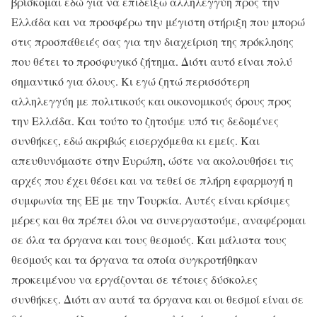
βρίσκομαι εδώ για να επιδείξω αλληλεγγύη προς την
Ελλάδα και να προσφέρω την μέγιστη στήριξη που μπορώ
στις προσπάθειές σας για την διαχείριση της πρόκλησης
που θέτει το προσφυγικό ζήτημα. Διότι αυτό είναι πολύ
σημαντικό για όλους. Κι εγώ ζητώ περισσότερη
αλληλεγγύη με πολιτικούς και οικονομικούς όρους προς
την Ελλάδα. Και τούτο το ζητούμε υπό τις δεδομένες
συνθήκες, εδώ ακριβώς εισερχόμεθα κι εμείς. Και
απευθυνόμαστε στην Ευρώπη, ώστε να ακολουθήσει τις
αρχές που έχει θέσει και να τεθεί σε πλήρη εφαρμογή η
συμφωνία της ΕΕ με την Τουρκία. Αυτές είναι κρίσιμες
μέρες και θα πρέπει όλοι να συνεργαστούμε, αναφέρομαι
σε όλα τα όργανα και τους θεσμούς. Και μάλιστα τους
θεσμούς και τα όργανα τα οποία συγκροτήθηκαν
προκειμένου να εργάζονται σε τέτοιες δύσκολες
συνθήκες. Διότι αν αυτά τα όργανα και οι θεσμοί είναι σε