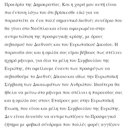
Προεδρία της Δημοκρατίας. Και η χαρά μου αυτή είναι
πιο έντονη λόγω του ότι βρίσκεσθε εδώ για να
παραστείτε σε ένα πολύ σημαντικό διεθνές συνέδριο που
θα γίνει στο Ναύπλιο και είναι αφιερωμένο στην
αντιμετώπιση της προσφυγικής κρίσης, με όρους
σεβασμού του Διεθνούς και του Ευρωπαϊκού Δικαίου. Η
παρουσία σας και η ομιλία σας είμαι βέβαιος πως στέλνει
ηχηρό μήνυμα, για όλα τα μέλη του Συμβουλίου της
Ευρώπης, ότι οφείλουμε έναντι των προσφύγων να
σεβασθούμε το Διεθνές Δίκαιο και ιδίως την Ευρωπαϊκή
Σύμβαση των Δικαιωμάτων του Ανθρώπου. Ιδιαίτερα θα
ήθελα να μείνω στο μήνυμα που στέλνει η παρουσίας σας
και η ομιλία σας στους Εταίρους μας στην Ευρωπαϊκή
Ένωση, που είναι και μέλη του Συμβουλίου της Ευρώπης.
Δεν είναι δυνατόν να αντιμετωπίζουν το Προσφυγικό
ζήτημα με φοβικά σύνδρομα που πολλές φορές αγγίζουν