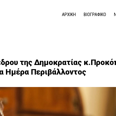
ΑΡΧΙΚΗ
ΒΙΟΓΡΑΦΙΚΟ
δρου της Δημοκρατίας κ.Προκό
ια Ημέρα Περιβάλλοντος