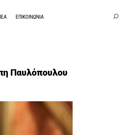
ΝΕΑ
ΕΠΙΚΟΙΝΩΝΙΑ
πη Παυλόπουλου