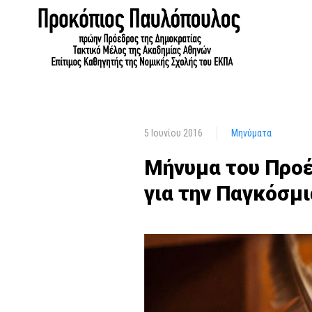
5 Ιουνίου 2016
Μηνύματα
Μήνυμα του Προέ
για την Παγκόσμ