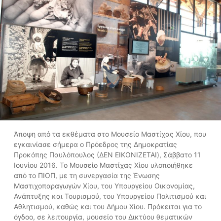
Άποψη από τα εκθέματα στο Μουσείο Μαστίχας Χίου, που
εγκαινίασε σήμερα ο Πρόεδρος της Δημοκρατίας
Προκόπης Παυλόπουλος (ΔΕΝ ΕΙΚΟΝΙΖΕΤΑΙ), Σάββατο 11
Ιουνίου 2016. Το Μουσείο Μαστίχας Χίου υλοποιήθηκε
από το ΠΙΟΠ, με τη συνεργασία της Ένωσης
Μαστιχοπαραγωγών Χίου, του Υπουργείου Οικονομίας,
Ανάπτυξης και Τουρισμού, του Υπουργείου Πολιτισμού και
Αθλητισμού, καθώς και του Δήμου Χίου. Πρόκειται για το
όγδοο, σε λειτουργία, μουσείο του Δικτύου θεματικών