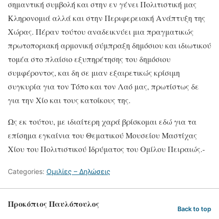
σημαντική συμβολή και στην εν γένει Πολιτιστική μας
Κληρονομιά αλλά και στην Περιφερειακή Ανάπτυξη της
Χώρας. Πέραν τούτου αναδεικνύει μια πραγματικώς
πρωτοποριακή αρμονική σύμπραξη δημόσιου και ιδιωτικού
τομέα στο πλαίσιο εξυπηρέτησης του δημόσιου
συμφέροντος, και δη σε μιαν εξαιρετικώς κρίσιμη
συγκυρία για τον Τόπο και τον Λαό μας, πρωτίστως δε
για την Χίο και τους κατοίκους της.
Ως εκ τούτου, με ιδιαίτερη χαρά βρίσκομαι εδώ για τα
επίσημα εγκαίνια του Θεματικού Μουσείου Μαστίχας
Χίου του Πολιτιστικού Ιδρύματος του Ομίλου Πειραιώς.-
Categories:
Ομιλίες – Δηλώσεις
Προκόπιος Παυλόπουλος
Back to top