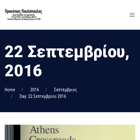
22 Σεπτεμβρίου,
2016
Home
2016
Σεπτέμβριος
Day: 22 Σεπτεμβρίου 2016