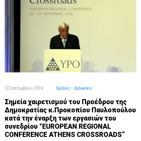
22 Σεπτεμβρίου 2016
Ομιλίες – Δηλώσεις
Σημεία χαιρετισμού του Προέδρου της
Δημοκρατίας κ.Προκοπίου Παυλοπούλου
κατά την έναρξη των εργασιών του
συνεδρίου “EUROPEAN REGIONAL
CONFERENCE ATHENS CROSSROADS”