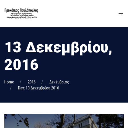
13 Δεκεμβρίου,
2016
Home
2016
Δεκέμβριος
Day: 13 Δεκεμβρίου 2016