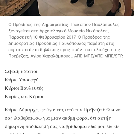
Ο Πρόεδρος της Δημοκρατίας Προκόπιος Παυλόπουλος
ξεναγείται στο Αρχαιολογικό Μουσείο Νικόπολης,
Παρασκευή 10 Φεβρουαρίου 2017. Ο Πρόεδρος της
Δημοκρατίας Προκόπιος Παυλόπουλος παρέστη στις
εορταστικές εκδηλώσεις προς τιμήν του πολιούχου της
Πρέβεζας, Αγίου Χαραλάμπους,. ΑΠΕ-ΜΠΕ/ΑΠΕ-ΜΠΕ/STR
Σεβασμιώτατοι,
Κύριε Υπουργέ,
Κύριοι Βουλευτές,
Κυρίες και Κύριοι,
Κύριε Δήμαρχε, φεύγοντας από την Πρέβεζα θέλω να
σας διαβεβαιώσω για μιαν ακόμη φορά, ότι αυτή η
σημερινή πρόσκλησή σας να βρίσκομαι εδώ μου έδωσε