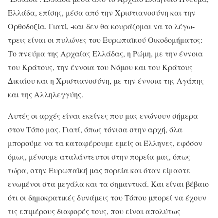
Ελλάδα, επίσης, μέσα από την Χριστιανοσύνη και την
Ορθοδοξία. Γιατί, -και δεν θα κουράζομαι να το λέγω-
τρεις είναι οι πυλώνες του Ευρωπαϊκού Οικοδομήματος:
Το πνεύμα της Αρχαίας Ελλάδας, η Ρώμη, με την έννοια
του Κράτους, την έννοια του Νόμου και του Κράτους
Δικαίου και η Χριστιανοσύνη, με την έννοια της Αγάπης
και της Αλληλεγγύης.
Αυτές οι αρχές είναι εκείνες που μας ενώνουν σήμερα
στον Τόπο μας. Γιατί, όπως τόνισα στην αρχή, όλα
μπορούμε να τα καταφέρουμε εμείς οι Έλληνες, εφόσον
όμως, μένουμε αταλάντευτοι στην πορεία μας, όπως
τώρα, στην Ευρωπαϊκή μας πορεία και όταν είμαστε
ενωμένοι στα μεγάλα και τα σημαντικά. Και είναι βέβαιο
ότι οι δημοκρατικές δυνάμεις του Τόπου μπορεί να έχουν
τις επιμέρους διαφορές τους, που είναι απολύτως