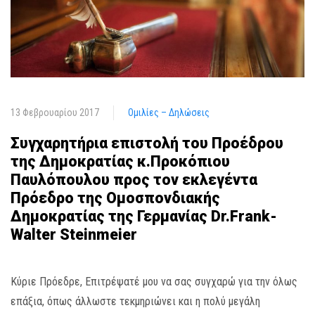
13 Φεβρουαρίου 2017
Ομιλίες – Δηλώσεις
Συγχαρητήρια επιστολή του Προέδρου
της Δημοκρατίας κ.Προκόπιου
Παυλόπουλου προς τον εκλεγέντα
Πρόεδρο της Ομοσπονδιακής
Δημοκρατίας της Γερμανίας Dr.Frank-
Walter Steinmeier
Κύριε Πρόεδρε, Επιτρέψατέ μου να σας συγχαρώ για την όλως
επάξια, όπως άλλωστε τεκμηριώνει και η πολύ μεγάλη