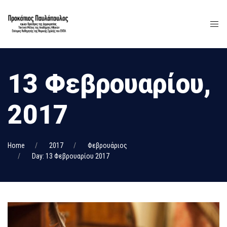
13 Φεβρουαρίου,
2017
Home
2017
Φεβρουάριος
Day: 13 Φεβρουαρίου 2017