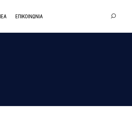
ΝΕΑ
ΕΠΙΚΟΙΝΩΝΙΑ