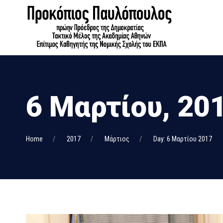
6 Μαρτίου, 20
Home
2017
Μάρτιος
Day: 6 Μαρτίου 2017