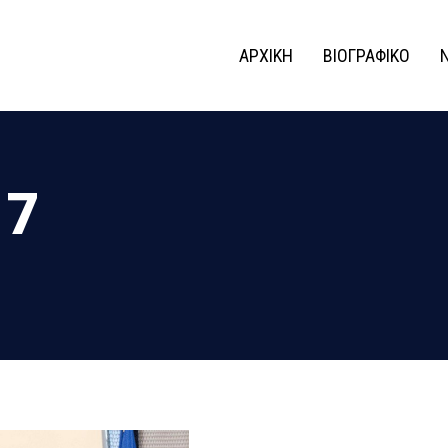
ΑΡΧΙΚΗ
ΒΙΟΓΡΑΦΙΚΟ
17