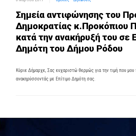
Σημεία αντιφώνησης του Πρ
Δημοκρατίας κ.Προκόπιου 
κατά την ανακήρυξή του σε 
Δημότη του Δήμου Ρόδου
Κύριε Δήμαρχε, Σας ευχαριστώ θερμώς για την τιμή που μου 
ανακηρύσσοντάς με Επίτιμο Δημότη σας.