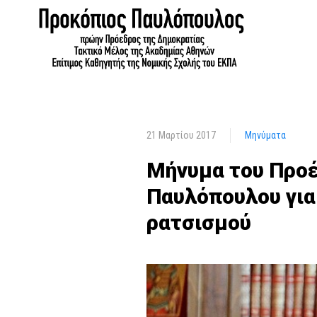
21 Μαρτίου 2017
Μηνύματα
Μήνυμα του Προέ
Παυλόπουλου για
ρατσισμού