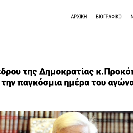
ΑΡΧΙΚΗ
ΒΙΟΓΡΑΦΙΚΟ
δρου της Δημοκρατίας κ.Προκό
 την παγκόσμια ημέρα του αγώνα