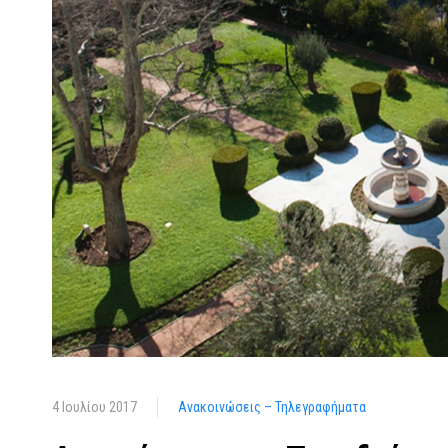
4 Ιουλίου 2017
Ανακοινώσεις – Τηλεγραφήματα