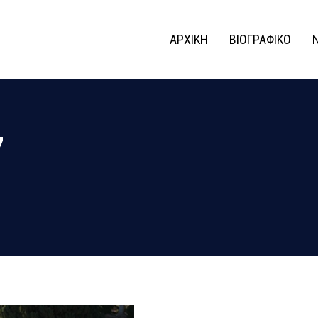
ΑΡΧΙΚΗ
ΒΙΟΓΡΑΦΙΚΟ
7