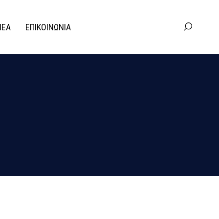
ΝΕΑ
ΕΠΙΚΟΙΝΩΝΙΑ