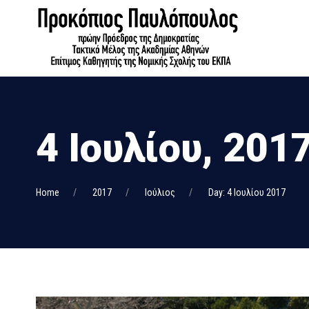
4 Ιουλίου, 201
Home
2017
Ιούλιος
Day: 4 Ιουλίου 2017