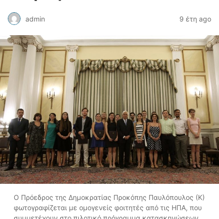
admin
9 έτη ago
Ο Πρόεδρος της Δημοκρατίας Προκόπης Παυλόπουλος (Κ)
φωτογραφίζεται με ομογενείς φοιτητές από τις ΗΠΑ, που
συμμετέχουν στο πιλοτικό πρόγραμμα κατασκηνώσεων