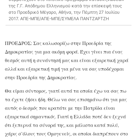
της Γ.Γ. Απόδημου Ελληνισμού κατά την επίσκεψή τους
στο Προεδρικό Μέγαρο, Αθήνα, την Πέμπτη 27 Ιουλίου
2017. ΑΠΕ-ΜΠΕ/ΑΠΕ-ΜΠΕ/ΣΥΜΕΛΑ ΠΑΝΤΖΑΡΤΖΗ
ΠΡΟΕΔΡΟΣ: Σας καλωσορίζω στην Προεδρία της
Δημοκρατίας για μια ακόμη φορά. Έχει γίνει πια ένας
θεσμός αυτή η συνάντησή μας και είναι εξαιρετική χαρά
αλλά και εξαιρετική τιμή για μένα να σας υποδέχομαι
στην Προεδρία της Δημοκρατίας.
Θα είμαι σύντομος, γιατί αυτά τα οποία έχω να σας πω
τα έχετε ζήσει ήδη. Θέλω να σας επισημάνω ότι για μας
αυτός ο δεσμός που κρατάτε με την Πατρίδα είναι
εξαιρετικά σημαντικός. Γιατί η Ελλάδα ποτέ δεν ξεχνά
ότι ξεπερνά τα σύνορά της, και μάλιστα κατά πολύ,
χάρις σ’όλους τους Ομογενείς, οι οποίοι διαπρέπουν στο