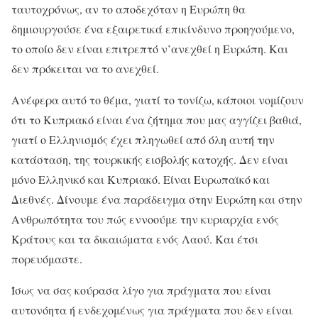
ταυτοχρόνως, αν το αποδεχόταν η Ευρώπη θα
δημιουργούσε ένα εξαιρετικά επικίνδυνο προηγούμενο,
το οποίο δεν είναι επιτρεπτό ν’ανεχθεί η Ευρώπη. Και
δεν πρόκειται να το ανεχθεί.
Ανέφερα αυτό το θέμα, γιατί το τονίζω, κάποιοι νομίζουν
ότι το Κυπριακό είναι ένα ζήτημα που μας αγγίζει βαθιά,
γιατί ο Ελληνισμός έχει πληγωθεί από όλη αυτή την
κατάσταση, της τουρκικής εισβολής κατοχής. Δεν είναι
μόνο Ελληνικό και Κυπριακό. Είναι Ευρωπαϊκό και
Διεθνές. Δίνουμε ένα παράδειγμα στην Ευρώπη και στην
Ανθρωπότητα του πώς εννοούμε την κυριαρχία ενός
Κράτους και τα δικαιώματα ενός Λαού. Και έτσι
πορευόμαστε.
Ίσως να σας κούρασα λίγο για πράγματα που είναι
αυτονόητα ή ενδεχομένως για πράγματα που δεν είναι