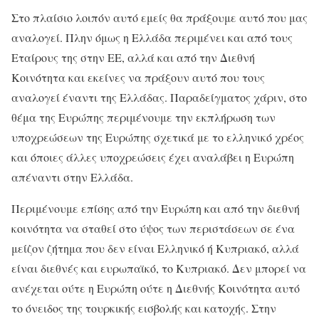
Στο πλαίσιο λοιπόν αυτό εμείς θα πράξουμε αυτό που μας
αναλογεί. Πλην όμως η Ελλάδα περιμένει και από τους
Εταίρους της στην ΕΕ, αλλά και από την Διεθνή
Κοινότητα και εκείνες να πράξουν αυτό που τους
αναλογεί έναντι της Ελλάδας. Παραδείγματος χάριν, στο
θέμα της Ευρώπης περιμένουμε την εκπλήρωση των
υποχρεώσεων της Ευρώπης σχετικά με το ελληνικό χρέος
και όποιες άλλες υποχρεώσεις έχει αναλάβει η Ευρώπη
απέναντι στην Ελλάδα.
Περιμένουμε επίσης από την Ευρώπη και από την διεθνή
κοινότητα να σταθεί στο ύψος των περιστάσεων σε ένα
μείζον ζήτημα που δεν είναι Ελληνικό ή Κυπριακό, αλλά
είναι διεθνές και ευρωπαϊκό, το Κυπριακό. Δεν μπορεί να
ανέχεται ούτε η Ευρώπη ούτε η Διεθνής Κοινότητα αυτό
το όνειδος της τουρκικής εισβολής και κατοχής. Στην