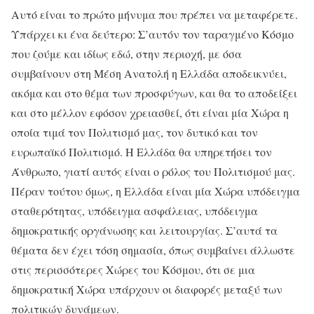
Αυτό είναι το πρώτο μήνυμα που πρέπει να μεταφέρετε.
Υπάρχει κι ένα δεύτερο: Σ’αυτόν τον ταραγμένο Κόσμο
που ζούμε και ιδίως εδώ, στην περιοχή, με όσα
συμβαίνουν στη Μέση Ανατολή η Ελλάδα αποδεικνύει,
ακόμα και στο θέμα των προσφύγων, και θα το αποδείξει
και στο μέλλον εφόσον χρειασθεί, ότι είναι μία Χώρα η
οποία τιμά τον Πολιτισμό μας, τον δυτικό και τον
ευρωπαϊκό Πολιτισμό. Η Ελλάδα θα υπηρετήσει τον
Άνθρωπο, γιατί αυτός είναι ο ρόλος του Πολιτισμού μας.
Πέραν τούτου όμως, η Ελλάδα είναι μία Χώρα υπόδειγμα
σταθερότητας, υπόδειγμα ασφάλειας, υπόδειγμα
δημοκρατικής οργάνωσης και λειτουργίας. Σ’αυτά τα
θέματα δεν έχει τόση σημασία, όπως συμβαίνει άλλωστε
στις περισσότερες Χώρες του Κόσμου, ότι σε μια
δημοκρατική Χώρα υπάρχουν οι διαφορές μεταξύ των
πολιτικών δυνάμεων.