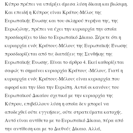
Κύπρο πρέπει να υπάρξει άμεσα λύση δίκαιη και βιώσιμη.
Και επειδή η Κύπρος είναι Κράτος-Μέλος της
Ευρωπαϊκής Ένωσης και του σκληρού πυρήνα της, της
Ευρωζώνης, πρέπει να έχει την κυριαρχία την οποία
προσδιορίζει το ίδιο το Ευρωπαϊκό Δίκαιο. Ξέρετε ότι η
κυριαρχία ενός Κράτους-Μέλους της Ευρωπαϊκής Ένωσης
προσδιορίζεται από τις διατάξεις της Συνθήκης της
Ευρωπαϊκής Ένωσης. Είναι το άρθρο 4. Εκεί καθορίζεται
σαφώς τι σημαίνει κυριαρχία Κράτους -Μέλους. Γιατί η
κυριαρχία ενός Κράτους-Μέλους είναι κυριαρχία που
αφορά και την ίδια την Ευρώπη. Αυτοί οι κανόνες του
Ευρωπαϊκού Δικαίου σχετικά με την κυριαρχία της
Κύπρου, επιβάλλουν λύση η οποία δεν μπορεί να
αποδεχθεί ούτε εγγυήσεις, ούτε στρατεύματα κατοχής.
Αυτό είναι αντίθετο με το Ευρωπαϊκό Δίκαιο, πέρα από
την αντίθεση και με το Διεθνές Δίκαιο. Αλλά,