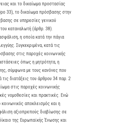
νειας και το δικαίωμα προστασίας
θρο 33), το δικαίωμα πρόσβασης στην
σβασης σε υπηρεσίες γενικού
του καταναλωτή (άρθρ. 38).
ασφάλιση, η οποία κατά την πάγια
εγγύης. Συγκεκριμένα, κατά τις
ρόσβασης στις παροχές κοινωνικής
στάσειες όπως η μητρότητα, η
σης, σύμφωνα με τους κανόνες που
 τις διατάξεις του άρθρου 34 παρ. 2
αίωμα στις παροχές κοινωνικής
κές νομοθεσίες και πρακτικές. Ενώ
ο κοινωνικός αποκλεισμός και η
σφάλιση αξιοπρεπούς διαβίωσης σε
 δίκαιο της Ευρωπαϊκής Ένωσης και