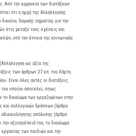
ς. Από την ερμηνεία των διατάξεων
πτει ότι η αρχή της Αλληλεγγύης
δικαίου, δομικής σημασίας για την
ν στις μεταξύ τους σχέσεις και
ελών, υπό την έννοια της κοινωνικής
(Αλληλεγγύη ως αξία της
τάξεις των άρθρων 27 επ. του Χάρτη
η». Είναι όλες αυτές οι διατάξεις
α του οποίου αποτελεί, όπως
ύν το δικαίωμα των εργαζομένων στην
ης και συλλογικών δράσεων (άρθρο
η αδικαιολόγητης απόλυσης (άρθρο
ι την αξιοπρέπειά του, το δικαίωμα
 εργασίας των παιδιών και την