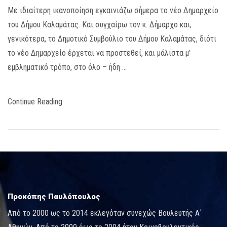
Με ιδιαίτερη ικανοποίηση εγκαινιάζω σήμερα το νέο Δημαρχείο
του Δήμου Καλαμάτας. Και συγχαίρω τον κ. Δήμαρχο και,
γενικότερα, το Δημοτικό Συμβούλιο του Δήμου Καλαμάτας, διότι
το νέο Δημαρχείο έρχεται να προστεθεί, και μάλιστα μ’
εμβληματικό τρόπο, στο όλο – ήδη …
Continue Reading
Προκόπης Παυλόπουλος
Από το 2000 ως το 2014 εκλεγόταν συνεχώς Βουλευτής Α΄