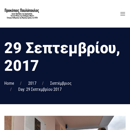
29 Σεπτεμβρίου,
2017
Home
2017
Σεπτέμβριος
Day: 29 Σεπτεμβρίου 2017