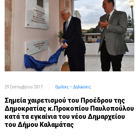
29 Σεπτεμβρίου 2017
Ομιλίες – Δηλώσεις
Σημεία χαιρετισμού του Προέδρου της
Δημοκρατίας κ.Προκοπίου Παυλοπούλου
κατά τα εγκαίνια του νέου Δημαρχείου
του Δήμου Καλαμάτας