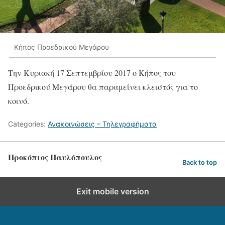
Κήπος Προεδρικού Μεγάρου
Την Κυριακή 17 Σεπτεμβρίου 2017 ο Κήπος του
Προεδρικού Μεγάρου θα παραμείνει κλειστός για το
κοινό.
Categories:
Ανακοινώσεις – Τηλεγραφήματα
Προκόπιος Παυλόπουλος
Back to top
Exit mobile version