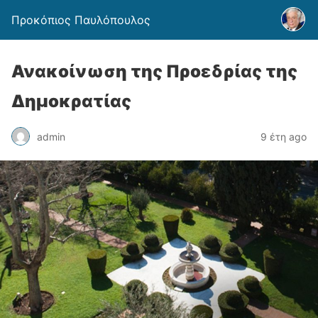
Προκόπιος Παυλόπουλος
Ανακοίνωση της Προεδρίας της
Δημοκρατίας
admin
9 έτη ago