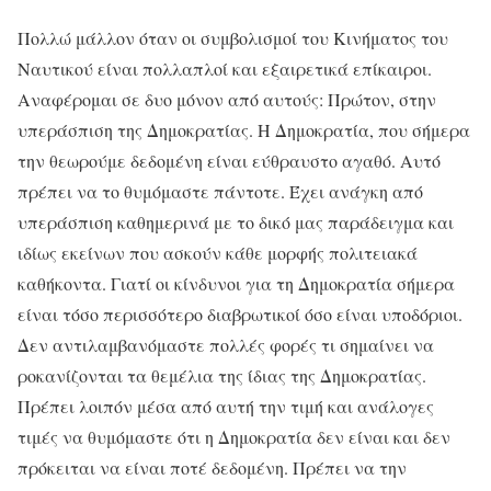
Πολλώ μάλλον όταν οι συμβολισμοί του Κινήματος του
Ναυτικού είναι πολλαπλοί και εξαιρετικά επίκαιροι.
Αναφέρομαι σε δυο μόνον από αυτούς: Πρώτον, στην
υπεράσπιση της Δημοκρατίας. Η Δημοκρατία, που σήμερα
την θεωρούμε δεδομένη είναι εύθραυστο αγαθό. Αυτό
πρέπει να το θυμόμαστε πάντοτε. Έχει ανάγκη από
υπεράσπιση καθημερινά με το δικό μας παράδειγμα και
ιδίως εκείνων που ασκούν κάθε μορφής πολιτειακά
καθήκοντα. Γιατί οι κίνδυνοι για τη Δημοκρατία σήμερα
είναι τόσο περισσότερο διαβρωτικοί όσο είναι υποδόριοι.
Δεν αντιλαμβανόμαστε πολλές φορές τι σημαίνει να
ροκανίζονται τα θεμέλια της ίδιας της Δημοκρατίας.
Πρέπει λοιπόν μέσα από αυτή την τιμή και ανάλογες
τιμές να θυμόμαστε ότι η Δημοκρατία δεν είναι και δεν
πρόκειται να είναι ποτέ δεδομένη. Πρέπει να την