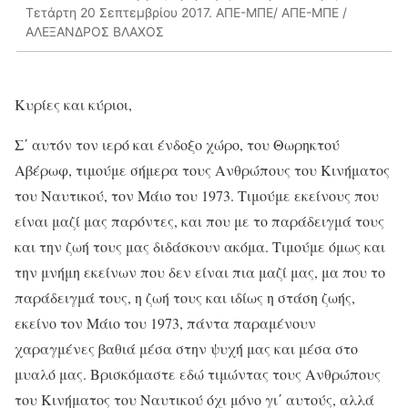
Τετάρτη 20 Σεπτεμβρίου 2017. ΑΠΕ-ΜΠΕ/ ΑΠΕ-ΜΠΕ /
ΑΛΕΞΑΝΔΡΟΣ ΒΛΑΧΟΣ
Κυρίες και κύριοι,
Σ΄ αυτόν τον ιερό και ένδοξο χώρο, του Θωρηκτού
Αβέρωφ, τιμούμε σήμερα τους Ανθρώπους του Κινήματος
του Ναυτικού, τον Μάιο του 1973. Τιμούμε εκείνους που
είναι μαζί μας παρόντες, και που με το παράδειγμά τους
και την ζωή τους μας διδάσκουν ακόμα. Τιμούμε όμως και
την μνήμη εκείνων που δεν είναι πια μαζί μας, μα που το
παράδειγμά τους, η ζωή τους και ιδίως η στάση ζωής,
εκείνο τον Μάιο του 1973, πάντα παραμένουν
χαραγμένες βαθιά μέσα στην ψυχή μας και μέσα στο
μυαλό μας. Βρισκόμαστε εδώ τιμώντας τους Ανθρώπους
του Κινήματος του Ναυτικού όχι μόνο γι΄ αυτούς, αλλά