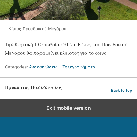
Κήπος Προεδρικού Μεγάρου
Την Κυριακή 1 Οκτωβρίου 2017 ο Κήπος του Προεδρικού
Μεγάρου θα παραμείνει κλειστός για το κοινό.
Categories:
Ανακοινώσεις – Τηλεγραφήματα
Προκόπιος Παυλόπουλος
Back to top
Exit mobile version