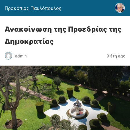
Προκόπιος Παυλόπουλος
Ανακοίνωση της Προεδρίας της
Δημοκρατίας
admin
9 έτη ago