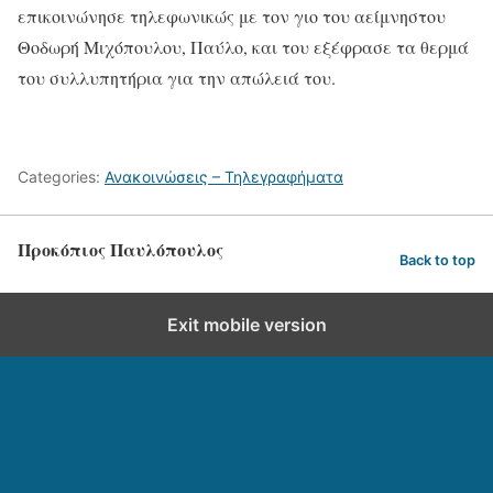
επικοινώνησε τηλεφωνικώς με τον γιο του αείμνηστου
Θοδωρή Μιχόπουλου, Παύλο, και του εξέφρασε τα θερμά
του συλλυπητήρια για την απώλειά του.
Categories:
Ανακοινώσεις – Τηλεγραφήματα
Προκόπιος Παυλόπουλος
Back to top
Exit mobile version