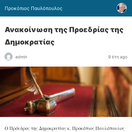
Προκόπιος Παυλόπουλος
Ανακοίνωση της Προεδρίας της
Δημοκρατίας
admin
9 έτη ago
Ο Πρόεδρος της Δημοκρατίας κ. Προκόπιος Παυλόπουλος