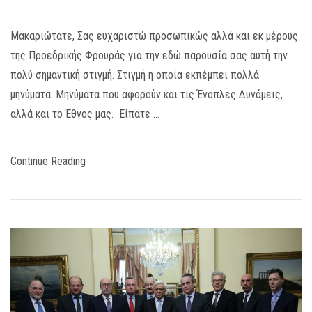
Μακαριώτατε, Σας ευχαριστώ προσωπικώς αλλά και εκ μέρους
της Προεδρικής Φρουράς για την εδώ παρουσία σας αυτή την
πολύ σημαντική στιγμή. Στιγμή η οποία εκπέμπει πολλά
μηνύματα. Μηνύματα που αφορούν και τις Ένοπλες Δυνάμεις,
αλλά και το Έθνος μας. Είπατε …
Continue Reading