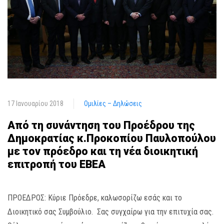
17 Ιανουαρίου 2018
Ομιλίες – Δηλώσεις
Από τη συνάντηση του Προέδρου της
Δημοκρατίας κ.Προκοπίου Παυλοπούλου
με τον πρόεδρο και τη νέα διοικητική
επιτροπή του ΕΒΕΑ
ΠΡΟΕΔΡΟΣ: Κύριε Πρόεδρε, καλωσορίζω εσάς και το
Διοικητικό σας Συμβούλιο. Σας συγχαίρω για την επιτυχία σας.