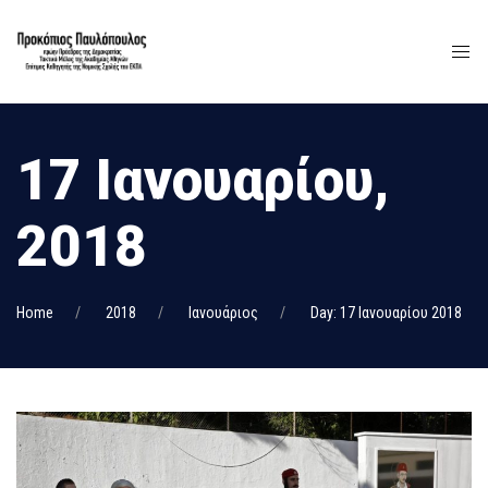
17 Ιανουαρίου,
2018
Home
2018
Ιανουάριος
Day: 17 Ιανουαρίου 2018