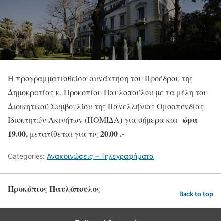
Η προγραμματισθείσα συνάντηση του Προέδρου της
Δημοκρατίας κ. Προκοπίου Παυλοπούλου με τα μέλη του
Διοικητικού Συμβουλίου της Πανελλήνιας Ομοσπονδίας
ώρα
Ιδιοκτητών Ακινήτων (ΠΟΜΙΔΑ) για σήμερα και
19.00,
20.00 .-
μετατίθεται για τις
Categories:
Ανακοινώσεις – Τηλεγραφήματα
Προκόπιος Παυλόπουλος
Back to top