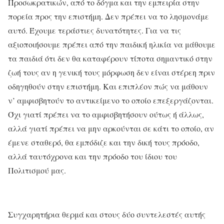
Προσωκρατικών, από το δόγμα και την εμπειρία στην
πορεία προς την επιστήμη. Δεν πρέπει να το λησμονάμε
αυτό. Έχουμε τεράστιες δυνατότητες. Για να τις
αξιοποιήσουμε πρέπει από την παιδική ηλικία να μάθουμε
τα παιδιά ότι δεν θα καταφέρουν τίποτα σημαντικό στην
ζωή τους αν η γενική τους μόρφωση δεν είναι στέρεη πριν
οδηγηθούν στην επιστήμη. Και επιπλέον πώς να μάθουν
ν’ αμφισβητούν το αντικείμενο το οποίο επεξεργάζονται.
Όχι γιατί πρέπει να το αμφισβητήσουν ούτως ή άλλως,
αλλά γιατί πρέπει να μην αρκούνται σε κάτι το οποίο, αν
έμενε σταθερό, θα εμπόδιζε και την δική τους πρόοδο,
αλλά ταυτόχρονα και την πρόοδο του ίδιου του
Πολιτισμού μας.
Συγχαρητήρια θερμά και στους δύο συντελεστές αυτής