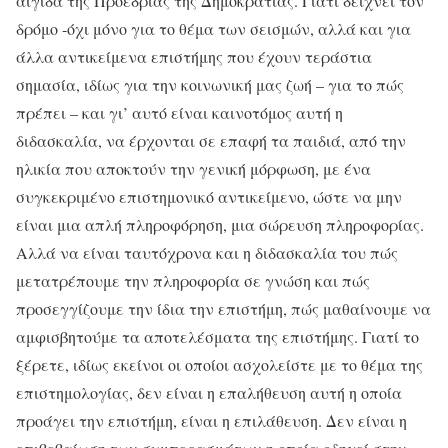
αιγίδα της Προεδρίας της Δημοκρατίας. Γιατί δείχνει τον
δρόμο -όχι μόνο για το θέμα των σεισμών, αλλά και για
άλλα αντικείμενα επιστήμης που έχουν τεράστια
σημασία, ιδίως για την κοινωνική μας ζωή – για το πώς
πρέπει – και γι’ αυτό είναι καινοτόμος αυτή η
διδασκαλία, να έρχονται σε επαφή τα παιδιά, από την
ηλικία που αποκτούν την γενική μόρφωση, με ένα
συγκεκριμένο επιστημονικό αντικείμενο, ώστε να μην
είναι μια απλή πληροφόρηση, μια σώρευση πληροφορίας.
Αλλά να είναι ταυτόχρονα και η διδασκαλία του πώς
μετατρέπουμε την πληροφορία σε γνώση και πώς
προσεγγίζουμε την ίδια την επιστήμη, πώς μαθαίνουμε να
αμφισβητούμε τα αποτελέσματα της επιστήμης. Γιατί το
ξέρετε, ιδίως εκείνοι οι οποίοι ασχολείστε με το θέμα της
επιστημολογίας, δεν είναι η επαλήθευση αυτή η οποία
προάγει την επιστήμη, είναι η επιλάθευση. Δεν είναι η