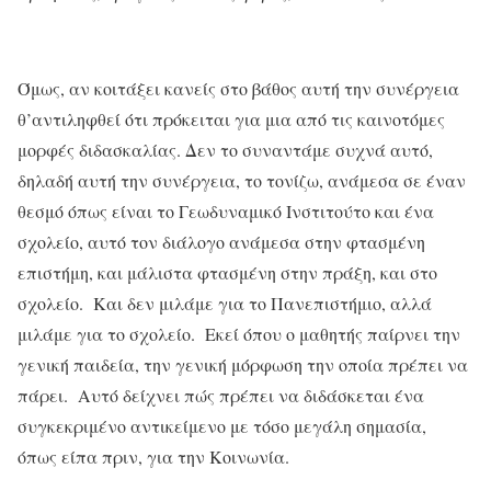
Όμως, αν κοιτάξει κανείς στο βάθος αυτή την συνέργεια
θ’αντιληφθεί ότι πρόκειται για μια από τις καινοτόμες
μορφές διδασκαλίας. Δεν το συναντάμε συχνά αυτό,
δηλαδή αυτή την συνέργεια, το τονίζω, ανάμεσα σε έναν
θεσμό όπως είναι το Γεωδυναμικό Ινστιτούτο και ένα
σχολείο, αυτό τον διάλογο ανάμεσα στην φτασμένη
επιστήμη, και μάλιστα φτασμένη στην πράξη, και στο
σχολείο. Και δεν μιλάμε για το Πανεπιστήμιο, αλλά
μιλάμε για το σχολείο. Εκεί όπου ο μαθητής παίρνει την
γενική παιδεία, την γενική μόρφωση την οποία πρέπει να
πάρει. Αυτό δείχνει πώς πρέπει να διδάσκεται ένα
συγκεκριμένο αντικείμενο με τόσο μεγάλη σημασία,
όπως είπα πριν, για την Κοινωνία.