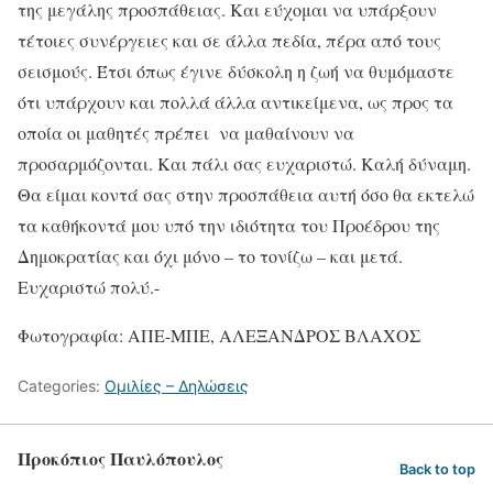
της μεγάλης προσπάθειας. Και εύχομαι να υπάρξουν
τέτοιες συνέργειες και σε άλλα πεδία, πέρα από τους
σεισμούς. Έτσι όπως έγινε δύσκολη η ζωή να θυμόμαστε
ότι υπάρχουν και πολλά άλλα αντικείμενα, ως προς τα
οποία οι μαθητές πρέπει να μαθαίνουν να
προσαρμόζονται. Και πάλι σας ευχαριστώ. Καλή δύναμη.
Θα είμαι κοντά σας στην προσπάθεια αυτή όσο θα εκτελώ
τα καθήκοντά μου υπό την ιδιότητα του Προέδρου της
Δημοκρατίας και όχι μόνο – το τονίζω – και μετά.
Ευχαριστώ πολύ.-
Φωτογραφία: ΑΠΕ-ΜΠΕ, ΑΛΕΞΑΝΔΡΟΣ ΒΛΑΧΟΣ
Categories:
Ομιλίες – Δηλώσεις
Προκόπιος Παυλόπουλος
Back to top