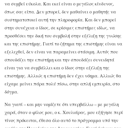
να συμβεί εύκολα. Και εκεί είναι ο μεγάλος κίνδυνος,
όπως σας είπα. Δεν μπορεί, δεν μαθαίνει ο μαθητής να
συστηματοποιεί αυτή την πληροφορία. Και δεν μπορεί
στην συνέχεια ο ίδιος, σε κρίσιμες επιστήμες ιδίως, να
προσθέσει την δική του συμβολή στην εξέλιξη της γνώσης
και της επιστήμης. Γιατί το ζήτημα της επιστήμης είναι να
εξελιχθεί, δεν είναι να παραμείνει στάσιμη. Αυτός που
σπουδάζει την επιστήμη και την σπουδάζει συνειδητά
είναι για να συμβάλλει και ο ίδιος στην εξέλιξη της
επιστήμης. Αλλιώς η επιστήμη δεν έχει νόημα. Αλλιώς θα
είχαμε μείνει πάρα πολύ πίσω, στην απλή εμπειρία, στο
δόγμα.
Να γιατί – και μην νομίζετε ότι υπερβάλλω – με μεγάλη
χαρά, όταν ο φίλος μου, ο κ. Χουλιάρας, μου εξήγησε περί
τίνος πρόκειται, έθεσα όλο αυτό το πρόγραμμα υπό την