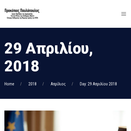
29 Απριλίου,
2018
Home
2018
Απρίλιος
Day: 29 Απριλίου 2018