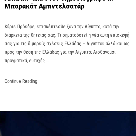
Μπαρακάτ Αμπντελσατάρ
Κύριε Πρόεδρε, επισκέπτεσθε ξανά την Αίγυπτο, κατά την
διάρκεια της θητείας σας. Τι σηματοδοτεί η νέα αυτή επίσκεψή
σας για τις διμερείς σχέσεις Ελλάδας – Αιγύπτου αλλά και ως
προς την θέση της Ελλάδας για την Αίγυπτο; Αισθάνομαι,
πραγματικά, ευτυχής …
Continue Reading