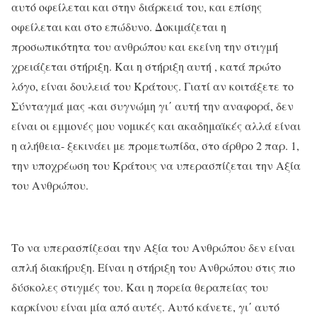
αυτό οφείλεται και στην διάρκειά του, και επίσης
οφείλεται και στο επώδυνο. Δοκιμάζεται η
προσωπικότητα του ανθρώπου και εκείνη την στιγμή
χρειάζεται στήριξη. Και η στήριξη αυτή , κατά πρώτο
λόγο, είναι δουλειά του Κράτους. Γιατί αν κοιτάξετε το
Σύνταγμά μας -και συγνώμη γι΄ αυτή την αναφορά, δεν
είναι οι εμμονές μου νομικές και ακαδημαϊκές αλλά είναι
η αλήθεια- ξεκινάει με προμετωπίδα, στο άρθρο 2 παρ. 1,
την υποχρέωση του Κράτους να υπερασπίζεται την Αξία
του Ανθρώπου.
Το να υπερασπίζεσαι την Αξία του Ανθρώπου δεν είναι
απλή διακήρυξη. Είναι η στήριξη του Ανθρώπου στις πιο
δύσκολες στιγμές του. Και η πορεία θεραπείας του
καρκίνου είναι μία από αυτές. Αυτό κάνετε, γι΄ αυτό