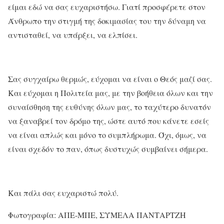
είμαι εδώ να σας ευχαριστήσω. Γιατί προσφέρετε στον
Άνθρωπο την στιγμή της δοκιμασίας του την δύναμη να
αντισταθεί, να υπάρξει, να ελπίσει.
Σας συγχαίρω θερμώς, εύχομαι να είναι ο Θεός μαζί σας.
Και εύχομαι η Πολιτεία μας, με την βοήθεια όλων και την
συναίσθηση της ευθύνης όλων μας, το ταχύτερο δυνατόν
να ξαναβρεί τον δρόμο της, ώστε αυτό που κάνετε εσείς
να είναι απλώς και μόνο το συμπλήρωμα. Όχι, όμως, να
είναι σχεδόν το παν, όπως δυστυχώς συμβαίνει σήμερα.
Και πάλι σας ευχαριστώ πολύ.
Φωτογραφία: ΑΠΕ-ΜΠΕ, ΣΥΜΕΛΑ ΠΑΝΤΑΡΤΖΗ