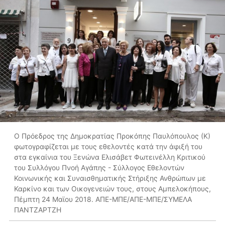
Ο Πρόεδρος της Δημοκρατίας Προκόπης Παυλόπουλος (Κ)
φωτογραφίζεται με τους εθελοντές κατά την άφιξή του
στα εγκαίνια του Ξενώνα Ελισάβετ Φωτεινέλλη Κριτικού
του Συλλόγου Πνοή Αγάπης - Σύλλογος Εθελοντών
Κοινωνικής και Συναισθηματικής Στήριξης Ανθρώπων με
Καρκίνο και των Οικογενειών τους, στους Αμπελοκήπους,
Πέμπτη 24 Μαϊου 2018. ΑΠΕ-ΜΠΕ/ΑΠΕ-ΜΠΕ/ΣΥΜΕΛΑ
ΠΑΝΤΖΑΡΤΖΗ