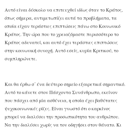
Αυτό είναι δύσκολο να επιτευχθεί ιδίως όταν το Κράτος,
όπως σήμερα, αντιμετωπίζει αυτά τα προβλήματα, τα
οποία είχαν τεράστιες επιπτώσεις πάνω στο Κοινωνικό
Κράτος. Την ώρα που το χρειαζόμαστε περισσότερο το
Κράτος αδυνατεί, και αυτό έχει τεράστιες επιπτώσεις
στην κοινωνική συνοχή. Αυτό εσείς, κυρία Κριτικού, το
συμπληρώνετε.
Και θα έρθω σ΄ ένα δεύτερο σημείο εξαιρετικά σημαντικό.
Αυτό το κάνετε στον Πάσχοντα Συνάνθρωπο, εκείνον
που πάσχει από μία ασθένεια, η οποία έχει βαθύτατες
ψυχοκοινωνικές ρίζες. Είναι γνωστό ότι ο καρκίνος
μπορεί να διαλύσει την προσωπικότητα του ανθρώπου.
Να την διαλύσει χωρίς να τον οδηγήσει στον θάνατο. Κι