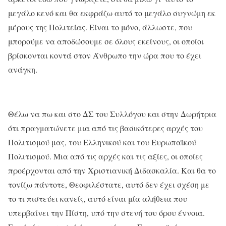
μεγάλο κενό και θα εκφράζω αυτό το μεγάλο συγνώμη εκ
μέρους της Πολιτείας. Είναι το μόνο, άλλωστε, που
μπορούμε να αποδώσουμε σε όλους εκείνους, οι οποίοι
βρίσκονται κοντά στον Άνθρωπο την ώρα που το έχει
ανάγκη.
Θέλω να πω και στο ΔΣ του Συλλόγου και στην Δωρήτρια
ότι πραγματώνετε μια από τις βασικότερες αρχές του
Πολιτισμού μας, του Ελληνικού και του Ευρωπαϊκού
Πολιτισμού. Μια από τις αρχές και τις αξίες, οι οποίες
προέρχονται από την Χριστιανική Διδασκαλία. Και θα το
τονίζω πάντοτε, Θεοφιλέστατε, αυτό δεν έχει σχέση με
το τι πιστεύει κανείς, αυτό είναι μία αλήθεια που
υπερβαίνει την Πίστη, υπό την στενή του όρου έννοια.