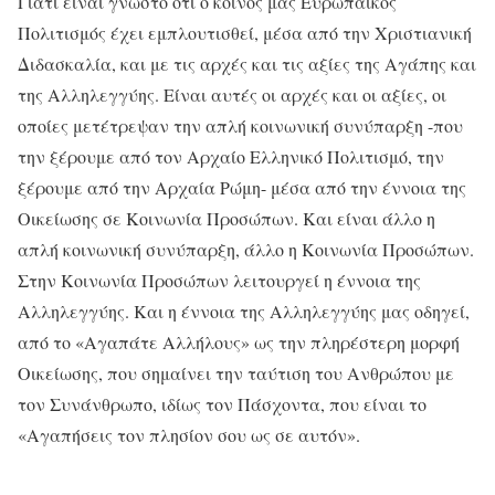
Γιατί είναι γνωστό ότι ο κοινός μας Ευρωπαϊκός
Πολιτισμός έχει εμπλουτισθεί, μέσα από την Χριστιανική
Διδασκαλία, και με τις αρχές και τις αξίες της Αγάπης και
της Αλληλεγγύης. Είναι αυτές οι αρχές και οι αξίες, οι
οποίες μετέτρεψαν την απλή κοινωνική συνύπαρξη -που
την ξέρουμε από τον Αρχαίο Ελληνικό Πολιτισμό, την
ξέρουμε από την Αρχαία Ρώμη- μέσα από την έννοια της
Οικείωσης σε Κοινωνία Προσώπων. Και είναι άλλο η
απλή κοινωνική συνύπαρξη, άλλο η Κοινωνία Προσώπων.
Στην Κοινωνία Προσώπων λειτουργεί η έννοια της
Αλληλεγγύης. Και η έννοια της Αλληλεγγύης μας οδηγεί,
από το «Αγαπάτε Αλλήλους» ως την πληρέστερη μορφή
Οικείωσης, που σημαίνει την ταύτιση του Ανθρώπου με
τον Συνάνθρωπο, ιδίως τον Πάσχοντα, που είναι το
«Αγαπήσεις τον πλησίον σου ως σε αυτόν».