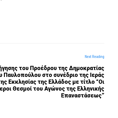
Next Reading
σήγησης του Προέδρου της Δημοκρατίας
υ Παυλοπούλου στο συνέδριο της Ιεράς
ης Εκκλησίας της Ελλάδος με τίτλο “Οι
εροι Θεσμοί του Αγώνος της Ελληνικής
Επαναστάσεως”