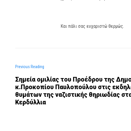
Και πάλι σας ευχαριστώ θερμώς.
Previous Reading
Σημεία ομιλίας του Προέδρου της Δημ
κ.Προκοπίου Παυλοπούλου στις εκδηλ
θυμάτων της ναζιστικής θηριωδίας στ
Κερδύλλια