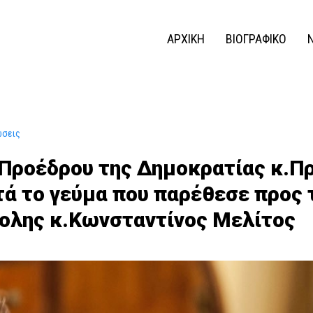
ΑΡΧΙΚΗ
ΒΙΟΓΡΑΦΙΚΟ
ώσεις
Προέδρου της Δημοκρατίας κ.Π
ά το γεύμα που παρέθεσε προς τ
ολης κ.Κωνσταντίνος Μελίτος