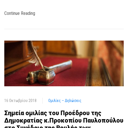
Continue Reading
16 Οκτωβρίου 2018
Ομιλίες – Δηλώσεις
Σημεία ομιλίας του Προέδρου της
Δημοκρατίας κ.Προκοπίου Παυλοπούλου
στο Συνέδριο της Βουλής των