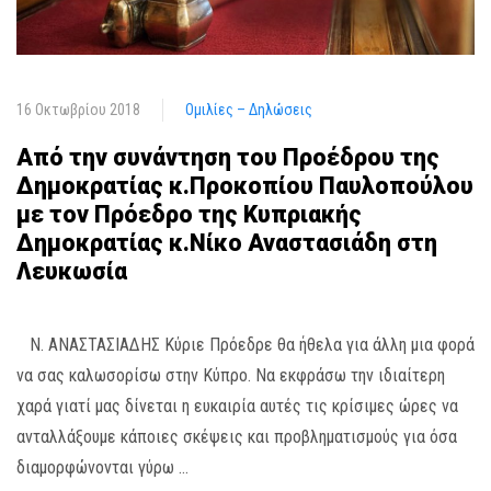
16 Οκτωβρίου 2018
Ομιλίες – Δηλώσεις
Από την συνάντηση του Προέδρου της
Δημοκρατίας κ.Προκοπίου Παυλοπούλου
με τον Πρόεδρο της Κυπριακής
Δημοκρατίας κ.Νίκο Αναστασιάδη στη
Λευκωσία
Ν. ΑΝΑΣΤΑΣΙΑΔΗΣ Κύριε Πρόεδρε θα ήθελα για άλλη μια φορά
να σας καλωσορίσω στην Κύπρο. Να εκφράσω την ιδιαίτερη
χαρά γιατί μας δίνεται η ευκαιρία αυτές τις κρίσιμες ώρες να
ανταλλάξουμε κάποιες σκέψεις και προβληματισμούς για όσα
διαμορφώνονται γύρω …