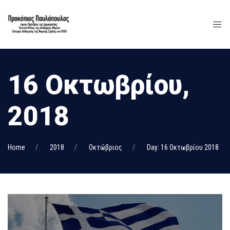
16 Οκτωβρίου,
2018
Home
2018
Οκτώβριος
Day: 16 Οκτωβρίου 2018