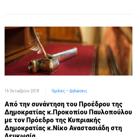
16 Οκτωβρίου 2018
Ομιλίες – Δηλώσεις
Από την συνάντηση του Προέδρου της
Δημοκρατίας κ.Προκοπίου Παυλοπούλου
με τον Πρόεδρο της Κυπριακής
Δημοκρατίας κ.Νίκο Αναστασιάδη στη
Λευκωσία