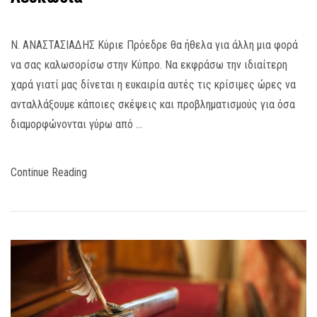
Ν. ΑΝΑΣΤΑΣΙΑΔΗΣ Κύριε Πρόεδρε θα ήθελα για άλλη μια φορά
να σας καλωσορίσω στην Κύπρο. Να εκφράσω την ιδιαίτερη
χαρά γιατί μας δίνεται η ευκαιρία αυτές τις κρίσιμες ώρες να
ανταλλάξουμε κάποιες σκέψεις και προβληματισμούς για όσα
διαμορφώνονται γύρω από …
Continue Reading