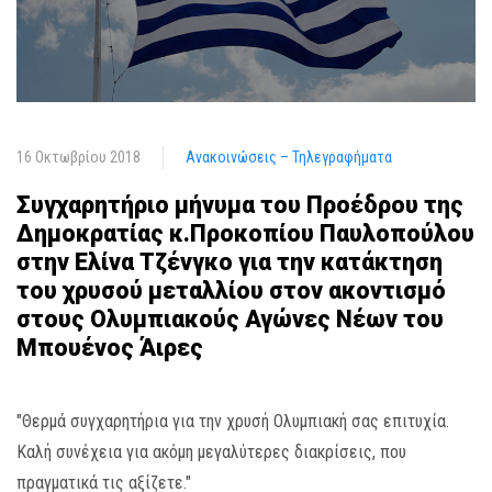
16 Οκτωβρίου 2018
Ανακοινώσεις – Τηλεγραφήματα
Συγχαρητήριο μήνυμα του Προέδρου της
Δημοκρατίας κ.Προκοπίου Παυλοπούλου
στην Ελίνα Τζένγκο για την κατάκτηση
του χρυσού μεταλλίου στον ακοντισμό
στους Ολυμπιακούς Αγώνες Νέων του
Μπουένος Άιρες
"Θερμά συγχαρητήρια για την χρυσή Ολυμπιακή σας επιτυχία.
Καλή συνέχεια για ακόμη μεγαλύτερες διακρίσεις, που
πραγματικά τις αξίζετε."