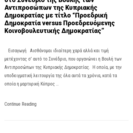
Αντιπροσώπων της Κυπριακής
Δημοκρατίας με τίτλο “Προεδρική
Δημοκρατία versus Προεδρευόμενης
Κοινοβουλευτικής Δημοκρατίας”
Εισαγωγή Αισθάνομαι ιδιαίτερη χαρά αλλά και τιμή
μετέχοντας σ’ αυτό το Συνέδριο, που οργανώνει η Βουλή των
Αντιπροσώπων της Κυπριακής Δημοκρατίας. Η οποία, με την
υποδειγματική λειτουργία της όλα αυτά τα χρόνια, κατά τα
οποία η μαρτυρική Κύπρος …
Continue Reading