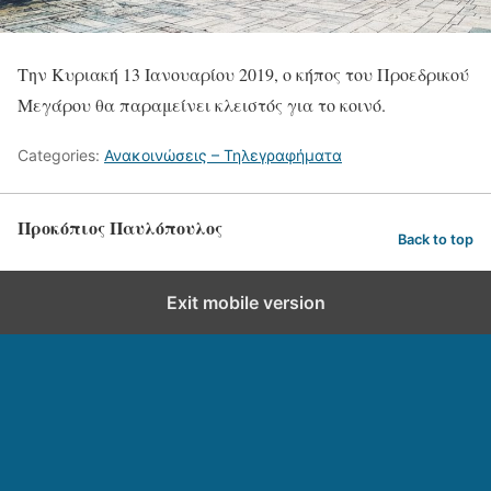
Την Κυριακή 13 Ιανουαρίου 2019, ο κήπος του Προεδρικού
Μεγάρου θα παραμείνει κλειστός για το κοινό.
Categories:
Ανακοινώσεις – Τηλεγραφήματα
Προκόπιος Παυλόπουλος
Back to top
Exit mobile version