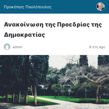
Προκόπιος Παυλόπουλος
Ανακοίνωση της Προεδρίας της
Δημοκρατίας
admin
8 έτη ago