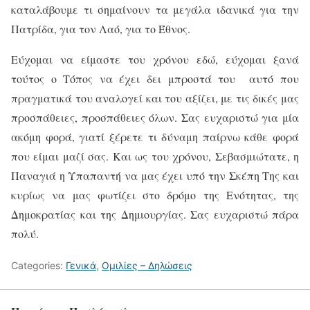
καταλάβουμε τι σημαίνουν τα μεγάλα ιδανικά για την
Πατρίδα, για τον Λαό, για το Έθνος.
Εύχομαι να είμαστε του χρόνου εδώ, εύχομαι ξανά
τούτος ο Τόπος να έχει δει μπροστά του
αυτό που
πραγματικά του αναλογεί και του αξίζει, με τις δικές μας
προσπάθειες, προσπάθειες όλων. Σας ευχαριστώ για μία
ακόμη φορά, γιατί ξέρετε τι δύναμη παίρνω κάθε φορά
που είμαι μαζί σας. Και ως του χρόνου, Σεβασμιώτατε, η
Παναγιά η Υπαπαντή να μας έχει υπό την Σκέπη Της και
κυρίως να μας φωτίζει στο δρόμο της Ενότητας, της
Δημοκρατίας και της Δημιουργίας. Σας
ευχαριστώ πάρα
πολύ.
Categories:
Γενικά
,
Ομιλίες – Δηλώσεις