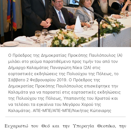
Ο Πρόεδρος της Δημοκρατίας Προκόπης Παυλόπουλος (Α)
μιλάει στο γεύμα παρατιθέμενο προς τιμήν του από τον
Δήμαρχο Καλαμάτας Παναγιώτη Νίκα (2Α) στις
εορταστικές εκδηλώσεις της Πολιούχου της Πόλεως, το
Σάββατο 2 Φεβρουαρίου 2019. Ο Πρόεδρος της
Δημοκρατίας Προκόπης Παυλόπουλος επισκέφτηκε την
Καλαμάτα για να παραστεί στις εορταστικές εκδηλώσεις
της Πολιούχου της Πόλεως, Υπαπαντής του Χριστού και
να τελέσει τα εγκαίνια του Μεγάρου Χορού της
Καλαμάτας. ΑΠΕ-ΜΠΕ/ΑΠΕ-ΜΠΕ/Νικήτας Κώτσιαρης
Ευχαριστώ τον Θεό και την Υπεραγία Θεοτόκο, την