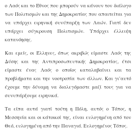
ο Λαός και το Έθνος που μπορούν να κάνουν τον διάλογο
των Πολιτισμών και της Δημοκρατίας που απαιτείται για
να υπάρχει ειρηνική συνύπαρξη των Λαών. Γιατί δεν
υπάρχει σύγκρουση Πολιτισμών. Υπάρχει έλλειψη
κατανόησης.
Και εμείς, οι Έλληνες, όπως ακριβώς είμαστε Λαός της
Δύσης και της Αντιπροσωπευτικής Δημοκρατίας, έτσι
είμαστε ένας Λαός ο οποίος καταλαβαίνει και τα
προβλήματα και την νοοτροπία των άλλων. Και γι’αυτό
έχουμε την δύναμη να διαλεγόμαστε μαζί τους για να
συνυπάρξουμε ειρηνικά.
Τα είπα αυτά γιατί τούτη η Πόλη, αυτός ο Τόπος, η
Μεσσηνία και οι κάτοικοί της, είναι ευλογημένη από τον
Θεό, ευλογημένη από την Παναγιά. Ευλογημένος Τόπος.