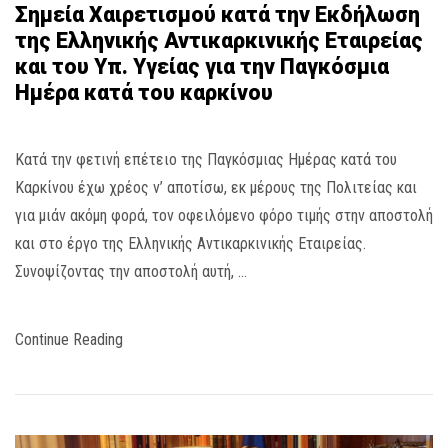
Σημεία Χαιρετισμού κατά την Εκδήλωση
της Ελληνικής Αντικαρκινικής Εταιρείας
και του Υπ. Υγείας για την Παγκόσμια
Ημέρα κατά του καρκίνου
Κατά την φετινή επέτειο της Παγκόσμιας Ημέρας κατά του
Καρκίνου έχω χρέος ν’ αποτίσω, εκ μέρους της Πολιτείας και
για μιάν ακόμη φορά, τον οφειλόμενο φόρο τιμής στην αποστολή
και στο έργο της Ελληνικής Αντικαρκινικής Εταιρείας.
Συνοψίζοντας την αποστολή αυτή, …
Continue Reading