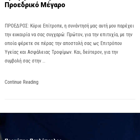
Προεδρικό Μέγαρο
ΠΡΟΕΔΡΟΣ: Κύριε Επίτροπε, η συνάντησή μας αυτή μου παρέχει
την ευκαιρία να σας συγχαρώ: Πρώτον, για την επιτυχία, με την
οποία φέρετε σε πέρας την αποστολή σας ως Επιτρόπου
Υγείας και Ασφάλειας Τροφίμων. Και, δεύτερον, για την
συμβολή σας στην …
Continue Reading