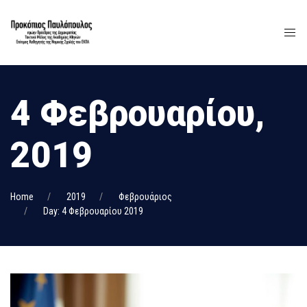
4 Φεβρουαρίου,
2019
Home
2019
Φεβρουάριος
Day: 4 Φεβρουαρίου 2019