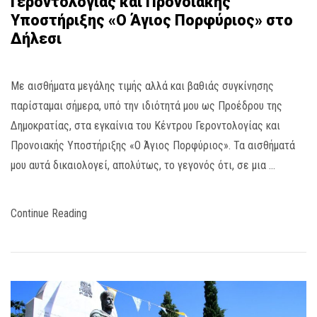
Γεροντολογίας και Προνοιακής
Υποστήριξης «Ο Άγιος Πορφύριος» στο
Δήλεσι
Με αισθήματα μεγάλης τιμής αλλά και βαθιάς συγκίνησης
παρίσταμαι σήμερα, υπό την ιδιότητά μου ως Προέδρου της
Δημοκρατίας, στα εγκαίνια του Κέντρου Γεροντολογίας και
Προνοιακής Υποστήριξης «Ο Άγιος Πορφύριος». Τα αισθήματά
μου αυτά δικαιολογεί, απολύτως, το γεγονός ότι, σε μια …
Continue Reading