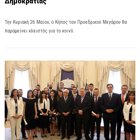
Δημοκρατίας
Την Κυριακή 26 Μαϊου, ο Κήπος του Προεδρικού Μεγάρου θα
παραμείνει κλειστός για το κοινό.