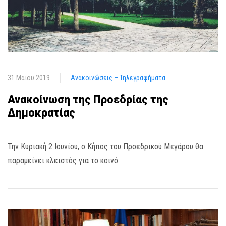
31 Μαΐου 2019
Ανακοινώσεις – Τηλεγραφήματα
Ανακοίνωση της Προεδρίας της
Δημοκρατίας
Την Κυριακή 2 Ιουνίου, ο Κήπος του Προεδρικού Μεγάρου θα
παραμείνει κλειστός για το κοινό.