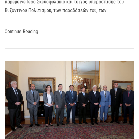
παρέμεινε Ιερό Σκευοφυλάκιο και τείχος υπεράσπισης του
Βυζαντινού Πολιτισμού, των παραδόσεών του, των …
Continue Reading