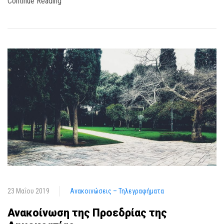
Continue Reading
23 Μαΐου 2019
Ανακοινώσεις – Τηλεγραφήματα
Ανακοίνωση της Προεδρίας της