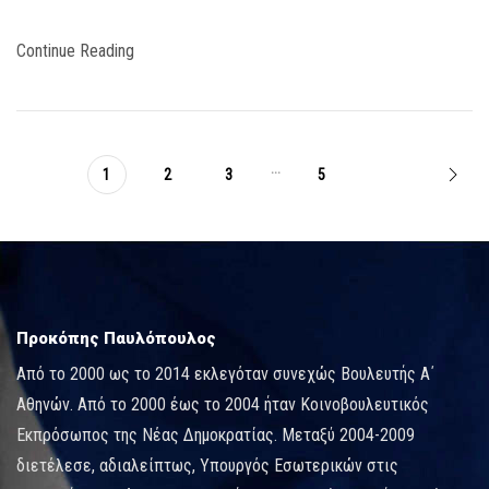
Continue Reading
...
1
2
3
5
Προκόπης Παυλόπουλος
Από το 2000 ως το 2014 εκλεγόταν συνεχώς Βουλευτής Α΄
Αθηνών. Από το 2000 έως το 2004 ήταν Κοινοβουλευτικός
Εκπρόσωπος της Νέας Δημοκρατίας. Μεταξύ 2004-2009
διετέλεσε, αδιαλείπτως, Υπουργός Εσωτερικών στις