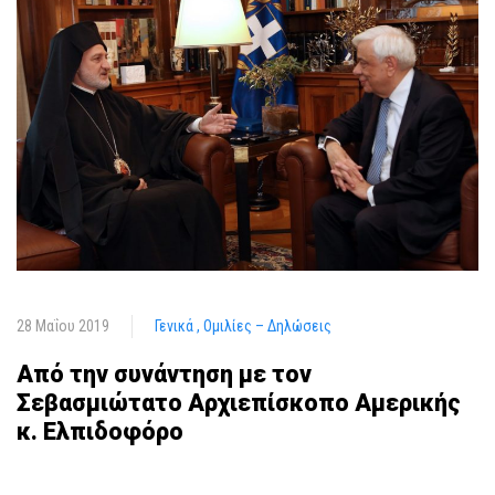
28 Μαΐου 2019
Γενικά
Ομιλίες – Δηλώσεις
Από την συνάντηση με τον
Σεβασμιώτατο Αρχιεπίσκοπο Αμερικής
κ. Ελπιδοφόρο