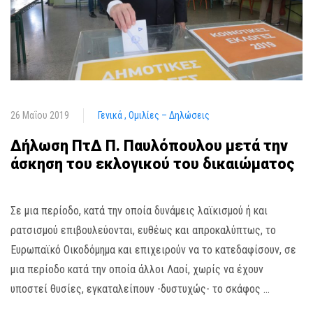
26 Μαΐου 2019
Γενικά
Ομιλίες – Δηλώσεις
Δήλωση ΠτΔ Π. Παυλόπουλου μετά την
άσκηση του εκλογικού του δικαιώματος
Σε μια περίοδο, κατά την οποία δυνάμεις λαϊκισμού ή και
ρατσισμού επιβουλεύονται, ευθέως και απροκαλύπτως, το
Ευρωπαϊκό Οικοδόμημα και επιχειρούν να το κατεδαφίσουν, σε
μια περίοδο κατά την οποία άλλοι Λαοί, χωρίς να έχουν
υποστεί θυσίες, εγκαταλείπουν -δυστυχώς- το σκάφος …