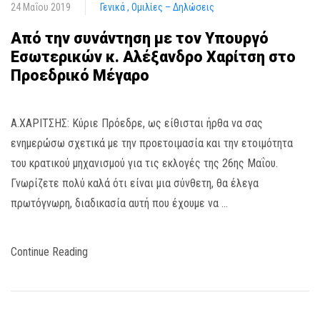
24 Μαΐου 2019
Γενικά
Ομιλίες – Δηλώσεις
Από την συνάντηση με τον Υπουργό
Εσωτερικών κ. Αλέξανδρο Χαρίτση στο
Προεδρικό Μέγαρο
A.XAΡΙΤΣΗΣ: Κύριε Πρόεδρε, ως είθισται ήρθα να σας
ενημερώσω σχετικά με την προετοιμασία και την ετοιμότητα
του κρατικού μηχανισμού για τις εκλογές της 26ης Μαΐου.
Γνωρίζετε πολύ καλά ότι είναι μια σύνθετη, θα έλεγα
πρωτόγνωρη, διαδικασία αυτή που έχουμε να …
Continue Reading