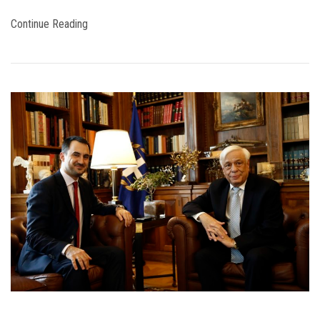
Continue Reading