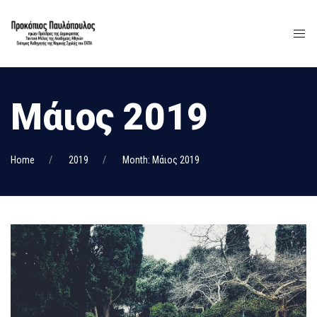
Μάιος 2019
Home
2019
Month: Μάιος 2019