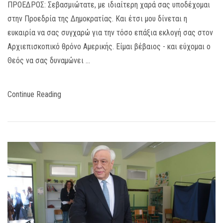
ΠΡΟΕΔΡΟΣ: Σεβασμιώτατε, με ιδιαίτερη χαρά σας υποδέχομαι
στην Προεδρία της Δημοκρατίας. Και έτσι μου δίνεται η
ευκαιρία να σας συγχαρώ για την τόσο επάξια εκλογή σας στον
Αρχιεπισκοπικό θρόνο Αμερικής. Είμαι βέβαιος - και εύχομαι ο
Θεός να σας δυναμώνει …
Continue Reading