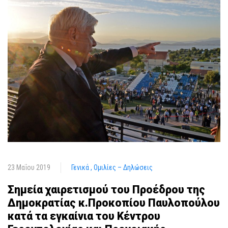
23 Μαΐου 2019
Γενικά
Ομιλίες – Δηλώσεις
Σημεία χαιρετισμού του Προέδρου της
Δημοκρατίας κ.Προκοπίου Παυλοπούλου
κατά τα εγκαίνια του Κέντρου