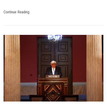
Continue Reading