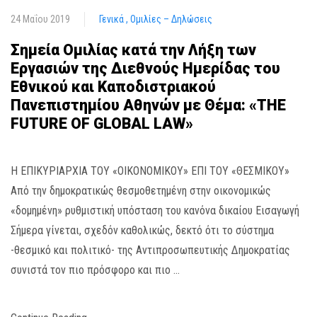
24 Μαΐου 2019
Γενικά
Ομιλίες – Δηλώσεις
Σημεία Ομιλίας κατά την Λήξη των
Εργασιών της Διεθνούς Ημερίδας του
Εθνικού και Καποδιστριακού
Πανεπιστημίου Αθηνών με Θέμα: «THE
FUTURE OF GLOBAL LAW»
Η ΕΠΙΚΥΡΙΑΡΧΙΑ ΤΟΥ «ΟΙΚΟΝΟΜΙΚΟΥ» ΕΠΙ ΤΟΥ «ΘΕΣΜΙΚΟΥ»
Από την δημοκρατικώς θεσμοθετημένη στην οικονομικώς
«δομημένη» ρυθμιστική υπόσταση του κανόνα δικαίου Εισαγωγή
Σήμερα γίνεται, σχεδόν καθολικώς, δεκτό ότι το σύστημα
-θεσμικό και πολιτικό- της Αντιπροσωπευτικής Δημοκρατίας
συνιστά τον πιο πρόσφορο και πιο …