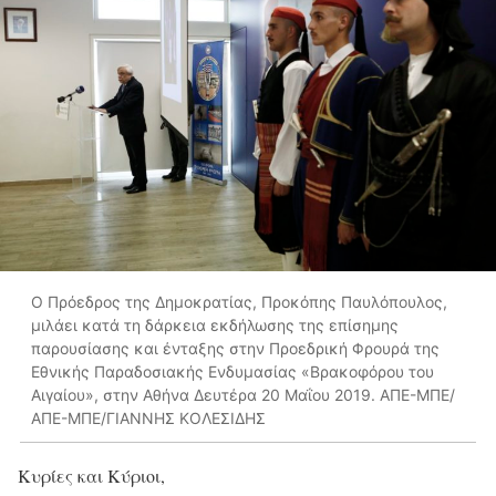
Ο Πρόεδρος της Δημοκρατίας, Προκόπης Παυλόπουλος,
μιλάει κατά τη δάρκεια εκδήλωσης της επίσημης
παρουσίασης και ένταξης στην Προεδρική Φρουρά της
Εθνικής Παραδοσιακής Ενδυμασίας «Βρακοφόρου του
Αιγαίου», στην Αθήνα Δευτέρα 20 Μαΐου 2019. ΑΠΕ-ΜΠΕ/
ΑΠΕ-ΜΠΕ/ΓΙΑΝΝΗΣ ΚΟΛΕΣΙΔΗΣ
Κυρίες και Κύριοι,