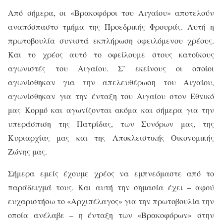
Από σήμερα, οι «Βρακοφόροι του Αιγαίου» αποτελούν
αναπόσπαστο τμήμα της Προεδρικής Φρουράς. Αυτή η
πρωτοβουλία συνιστά εκπλήρωση οφειλόμενου χρέους.
Και το χρέος αυτό το οφείλουμε στους κατοίκους
αγωνιστές του Αιγαίου. Σ’ εκείνους οι οποίοι
αγωνίσθηκαν για την απελευθέρωση του Αιγαίου,
αγωνίσθηκαν για την ένταξη του Αιγαίου στον Εθνικό
μας Κορμό και αγωνίζονται ακόμα και σήμερα για την
υπεράσπιση της Πατρίδας, των Συνόρων μας, της
Κυριαρχίας μας και της Αποκλειστικής Οικονομικής
Ζώνης μας.
Σήμερα εμείς έχουμε χρέος να εμπνεόμαστε από το
παράδειγμά τους. Και αυτή την σημασία έχει – αφού
ευχαριστήσω το «Αρχιπέλαγος» για την πρωτοβουλία την
οποία ανέλαβε – η ένταξη των «Βρακοφόρων» στην