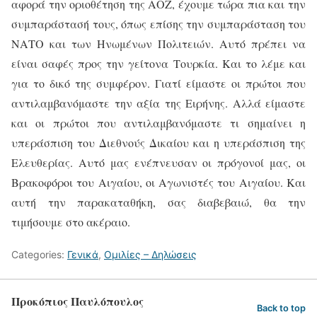
αφορά την οριοθέτηση της ΑΟΖ, έχουμε τώρα πια και την
συμπαράστασή τους, όπως επίσης την συμπαράσταση του
ΝΑΤΟ και των Ηνωμένων Πολιτειών. Αυτό πρέπει να
είναι σαφές προς την γείτονα Τουρκία. Και το λέμε και
για το δικό της συμφέρον. Γιατί είμαστε οι πρώτοι που
αντιλαμβανόμαστε την αξία της Ειρήνης. Αλλά είμαστε
και οι πρώτοι που αντιλαμβανόμαστε τι σημαίνει η
υπεράσπιση του Διεθνούς Δικαίου και η υπεράσπιση της
Ελευθερίας. Αυτό μας ενέπνευσαν οι πρόγονοί μας, οι
Βρακοφόροι του Αιγαίου, οι Αγωνιστές του Αιγαίου. Και
αυτή την παρακαταθήκη, σας διαβεβαιώ, θα την
τιμήσουμε στο ακέραιο.
Categories:
Γενικά
,
Ομιλίες – Δηλώσεις
Προκόπιος Παυλόπουλος
Back to top