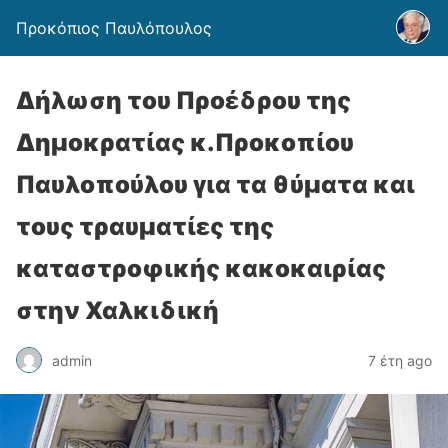
Προκόπιος Παυλόπουλος
Δήλωση του Προέδρου της
Δημοκρατίας κ.Προκοπίου
Παυλοπούλου για τα θύματα και
τους τραυματίες της
καταστροφικής κακοκαιρίας
στην Χαλκιδική
admin
7 έτη ago